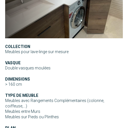
COLLECTION
Meubles pour lave-linge sur mesure
VASQUE
Double vasques moulées
DIMENSIONS
> 160 cm
TYPE DE MEUBLE
Meubles avec Rangements Complémentaires (colonne,
coiffeuse,...)
Meubles entre Murs
Meubles sur Pieds ou Plinthes
PLAN