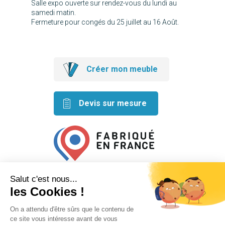
Salle expo ouverte sur rendez-vous du lundi au
samedi matin.
Fermeture pour congés du 25 juillet au 16 Août.
Créer mon meuble
Devis sur mesure
Retrouvez nos idées créatives
sur les réseaux