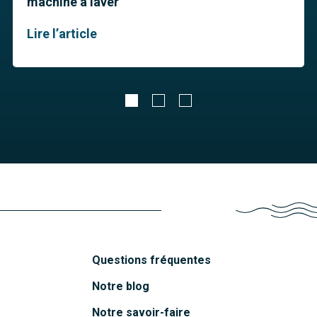
machine à laver
Lire l’article
Questions fréquentes
Notre blog
Notre savoir-faire