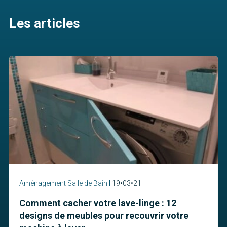
Les articles
Aménagement Salle de Bain
19•03•21
Comment cacher votre lave-linge : 12
designs de meubles pour recouvrir votre