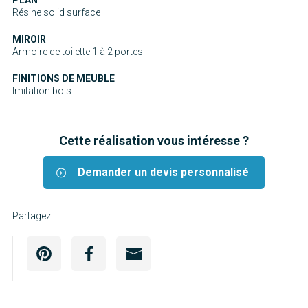
Résine solid surface
MIROIR
Armoire de toilette 1 à 2 portes
FINITIONS DE MEUBLE
Imitation bois
Cette réalisation vous intéresse ?
Demander un devis personnalisé
Partagez