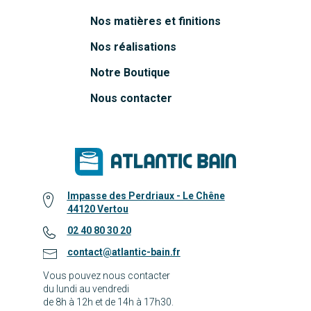
Nos matières et finitions
Nos réalisations
Notre Boutique
Nous contacter
Impasse des Perdriaux - Le Chêne
44120 Vertou
02 40 80 30 20
contact@atlantic-bain.fr
Vous pouvez nous contacter
du lundi au vendredi
de 8h à 12h et de 14h à 17h30.