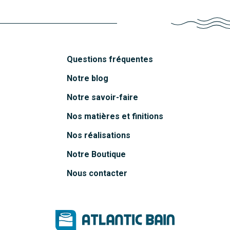
Questions fréquentes
Notre blog
Notre savoir-faire
Nos matières et finitions
Nos réalisations
Notre Boutique
Nous contacter