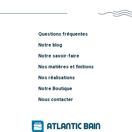
Questions fréquentes
Notre blog
Notre savoir-faire
Nos matières et finitions
Nos réalisations
Notre Boutique
Nous contacter