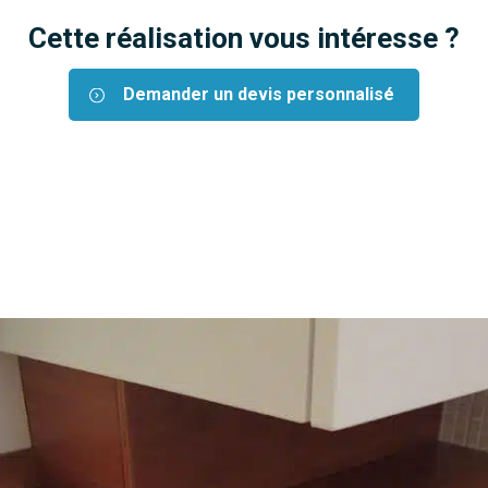
Cette réalisation vous intéresse ?
Demander un devis personnalisé