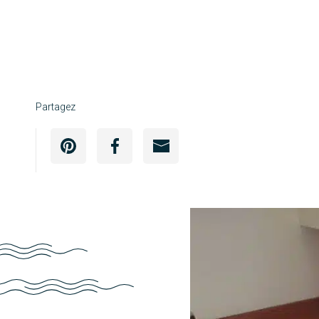
Partagez