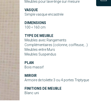
Meubles pour lave-linge sur mesure
VASQUE
Simple vasque encastrée
DIMENSIONS
100 < 160 cm
TYPE DE MEUBLE
Meubles avec Rangements
Complémentaires (colonne, coiffeuse,...)
Meubles entre Murs
Meubles Suspendus
PLAN
Bois massif
MIROIR
Armoire de toilette 3 ou 4 portes Triptyque
FINITIONS DE MEUBLE
Blanc uni