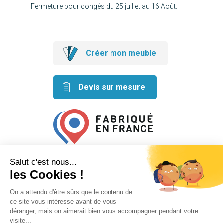
Fermeture pour congés du 25 juillet au 16 Août.
Créer mon meuble
Devis sur mesure
Retrouvez nos idées créatives
sur les réseaux