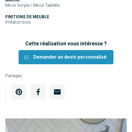
Miroir Simple / Miroir Tablette
FINITIONS DE MEUBLE
Imitation bois
Cette réalisation vous intéresse ?
Demander un devis personnalisé
Partagez