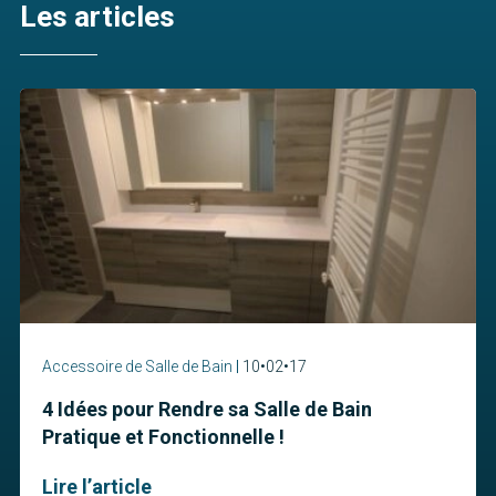
Les articles
Accessoire de Salle de Bain
10•02•17
4 Idées pour Rendre sa Salle de Bain
Pratique et Fonctionnelle !
Lire l’article