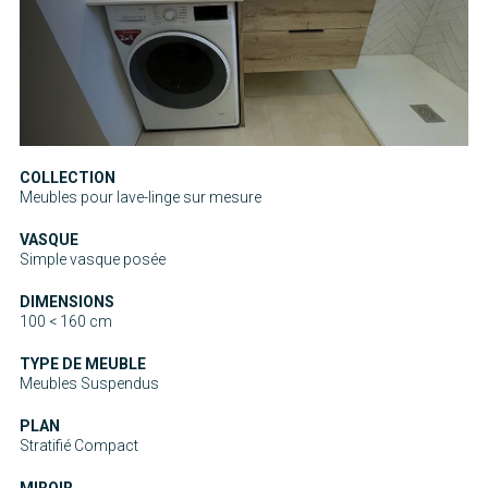
COLLECTION
Meubles pour lave-linge sur mesure
VASQUE
Simple vasque posée
DIMENSIONS
100 < 160 cm
TYPE DE MEUBLE
Meubles Suspendus
PLAN
Stratifié Compact
MIROIR