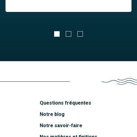
Questions fréquentes
Notre blog
Notre savoir-faire
Nos matières et finitions