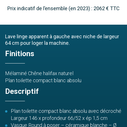
Prix indicatif de l’ensemble (en 2023) : 2062 € TTC
Lave linge apparent à gauche avec niche de largeur
64 cm pour loger la machine.
Finitions
Mélaminé Chêne halifax naturel
Plan toilette compact blanc absolu
Descriptif
Plan toilette compact blanc absolu avec décroché
Largeur 146 x profondeur 66/52 x ép 1,5 cm
Vasque Round à poser – céramique blanche – Ø