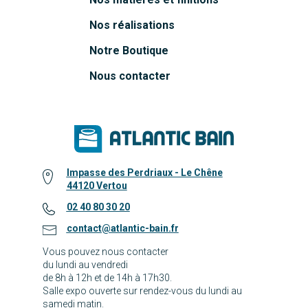
Nos réalisations
Notre Boutique
Nous contacter
Impasse des Perdriaux - Le Chêne
44120 Vertou
02 40 80 30 20
contact@atlantic-bain.fr
Vous pouvez nous contacter
du lundi au vendredi
de 8h à 12h et de 14h à 17h30.
Salle expo ouverte sur rendez-vous du lundi au
samedi matin.