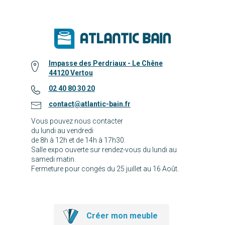
Impasse des Perdriaux - Le Chêne
44120 Vertou
02 40 80 30 20
contact@atlantic-bain.fr
Vous pouvez nous contacter
du lundi au vendredi
de 8h à 12h et de 14h à 17h30.
Salle expo ouverte sur rendez-vous du lundi au
samedi matin.
Fermeture pour congés du 25 juillet au 16 Août.
Créer mon meuble