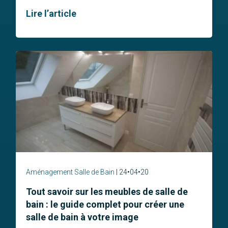
Lire l’article
Aménagement Salle de Bain
24•04•20
Tout savoir sur les meubles de salle de
bain : le guide complet pour créer une
salle de bain à votre image