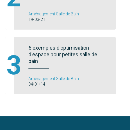
Aménagement Salle de Bain
19•03•21
5 exemples d'optimisation
3
d'espace pour petites salle de
bain
Aménagement Salle de Bain
04•01•14