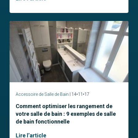
Accessoire de Salle de Bain
14•11•17
Comment optimiser les rangement de
votre salle de bain : 9 exemples de salle
de bain fonctionnelle
Lire l’article