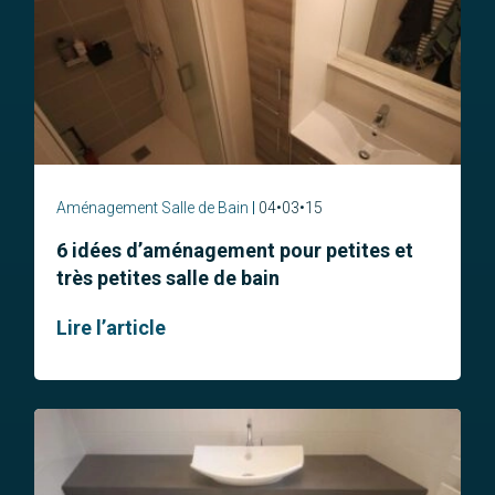
Aménagement Salle de Bain
04•03•15
6 idées d’aménagement pour petites et
très petites salle de bain
Lire l’article