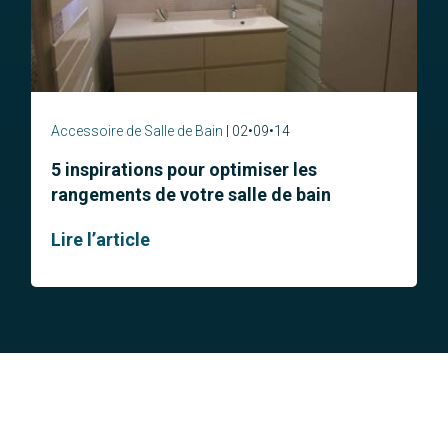
Accessoire de Salle de Bain
02•09•14
5 inspirations pour optimiser les
rangements de votre salle de bain
Lire l’article