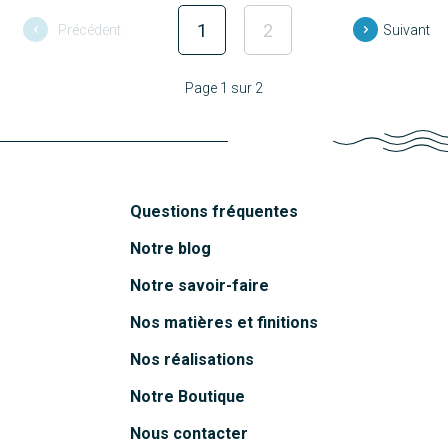
1
2
Précédent
Suivant
Page 1 sur 2
Questions fréquentes
Notre blog
Notre savoir-faire
Nos matières et finitions
Nos réalisations
Notre Boutique
Nous contacter