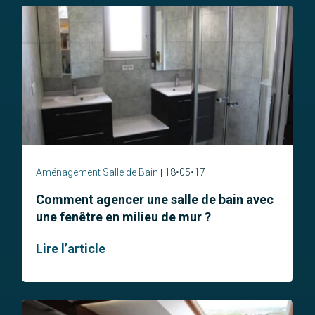
Aménagement Salle de Bain
18•05•17
Comment agencer une salle de bain avec
une fenêtre en milieu de mur ?
Lire l’article