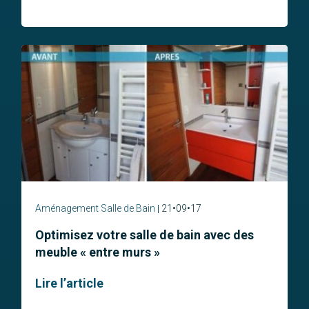
Aménagement Salle de Bain
21•09•17
Optimisez votre salle de bain avec des
meuble « entre murs »
Lire l’article