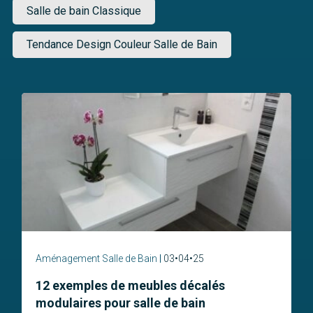
Salle de bain Classique
Tendance Design Couleur Salle de Bain
Aménagement Salle de Bain
03•04•25
12 exemples de meubles décalés
modulaires pour salle de bain