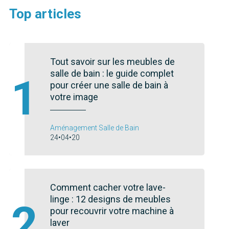
Top articles
Tout savoir sur les meubles de
salle de bain : le guide complet
1
pour créer une salle de bain à
votre image
Aménagement Salle de Bain
24•04•20
Comment cacher votre lave-
linge : 12 designs de meubles
2
pour recouvrir votre machine à
laver