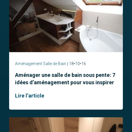
Aménagement Salle de Bain
18•10•16
Aménager une salle de bain sous pente: 7
idées d’aménagement pour vous inspirer
Lire l’article