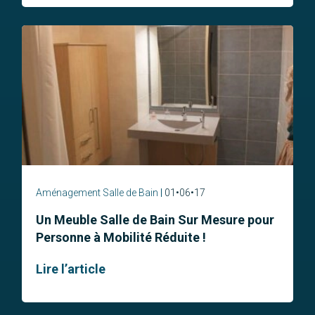
Aménagement Salle de Bain
01•06•17
Un Meuble Salle de Bain Sur Mesure pour
Personne à Mobilité Réduite !
Lire l’article