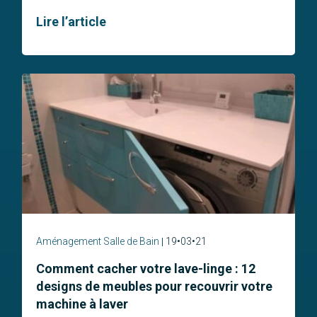
Lire l’article
Aménagement Salle de Bain
19•03•21
Comment cacher votre lave-linge : 12
designs de meubles pour recouvrir votre
machine à laver