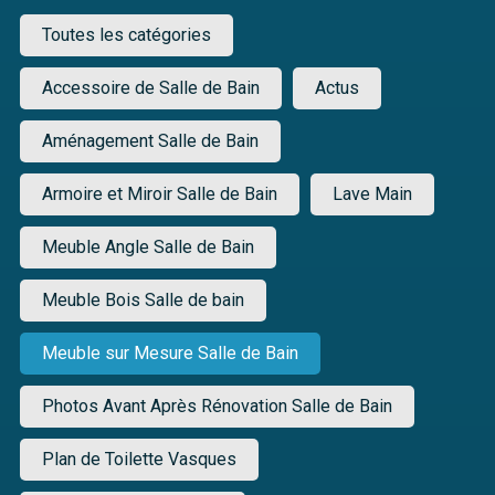
Toutes les catégories
Accessoire de Salle de Bain
Actus
Aménagement Salle de Bain
Armoire et Miroir Salle de Bain
Lave Main
Meuble Angle Salle de Bain
Meuble Bois Salle de bain
Meuble sur Mesure Salle de Bain
Photos Avant Après Rénovation Salle de Bain
Plan de Toilette Vasques