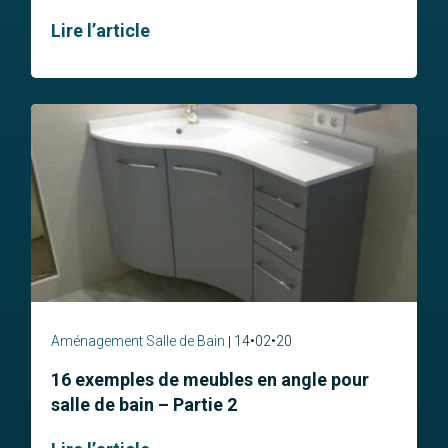
Lire l’article
Aménagement Salle de Bain
14•02•20
16 exemples de meubles en angle pour
salle de bain – Partie 2