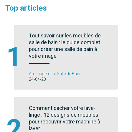
Top articles
Tout savoir sur les meubles de
salle de bain : le guide complet
1
pour créer une salle de bain à
votre image
Aménagement Salle de Bain
24•04•20
Comment cacher votre lave-
linge : 12 designs de meubles
2
pour recouvrir votre machine à
laver