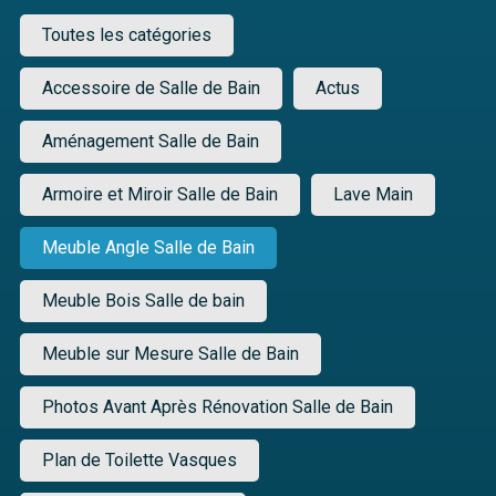
Toutes les catégories
Accessoire de Salle de Bain
Actus
Aménagement Salle de Bain
Armoire et Miroir Salle de Bain
Lave Main
Meuble Angle Salle de Bain
Meuble Bois Salle de bain
Meuble sur Mesure Salle de Bain
Photos Avant Après Rénovation Salle de Bain
Plan de Toilette Vasques