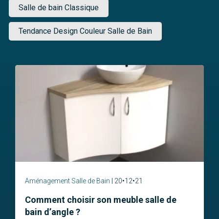
Salle de bain Classique
Tendance Design Couleur Salle de Bain
Aménagement Salle de Bain
20•12•21
Comment choisir son meuble salle de
bain d’angle ?