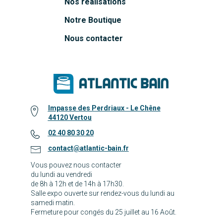
Nos réalisations
Notre Boutique
Nous contacter
Impasse des Perdriaux - Le Chêne
44120 Vertou
02 40 80 30 20
contact@atlantic-bain.fr
Vous pouvez nous contacter
du lundi au vendredi
de 8h à 12h et de 14h à 17h30.
Salle expo ouverte sur rendez-vous du lundi au
samedi matin.
Fermeture pour congés du 25 juillet au 16 Août.