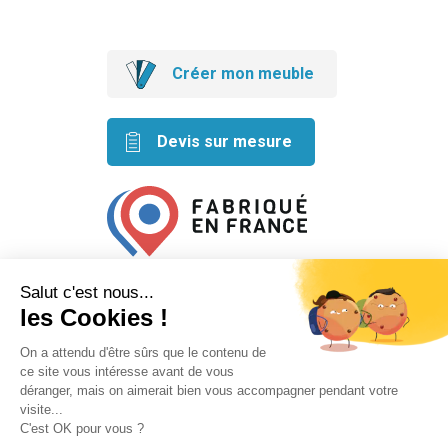
Créer mon meuble
Devis sur mesure
Retrouvez nos idées créatives
sur les réseaux