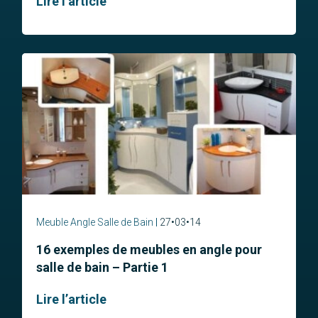
Lire l’article
Meuble Angle Salle de Bain
27•03•14
16 exemples de meubles en angle pour
salle de bain – Partie 1
Lire l’article