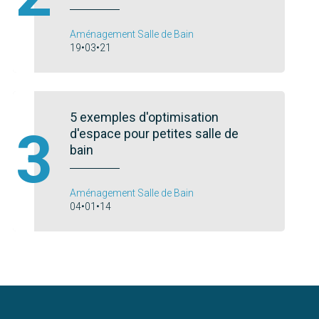
Aménagement Salle de Bain
19•03•21
5 exemples d'optimisation
3
d'espace pour petites salle de
bain
Aménagement Salle de Bain
04•01•14