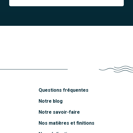
Questions fréquentes
Notre blog
Notre savoir-faire
Nos matières et finitions