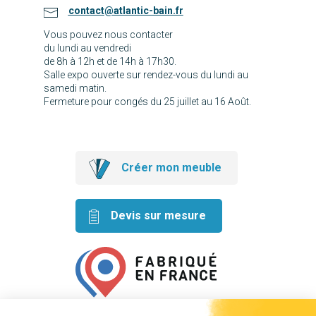
contact@atlantic-bain.fr
Vous pouvez nous contacter
du lundi au vendredi
de 8h à 12h et de 14h à 17h30.
Salle expo ouverte sur rendez-vous du lundi au
samedi matin.
Fermeture pour congés du 25 juillet au 16 Août.
Créer mon meuble
Devis sur mesure
Retrouvez nos idées créatives