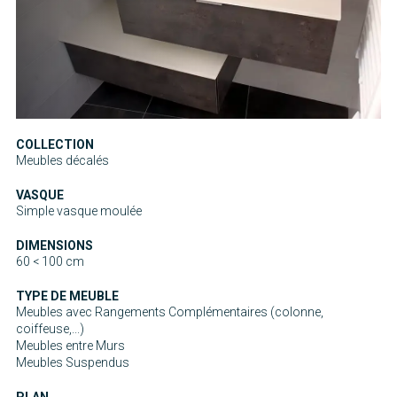
COLLECTION
Meubles décalés
VASQUE
Simple vasque moulée
DIMENSIONS
60 < 100 cm
TYPE DE MEUBLE
Meubles avec Rangements Complémentaires (colonne,
coiffeuse,...)
Meubles entre Murs
Meubles Suspendus
PLAN