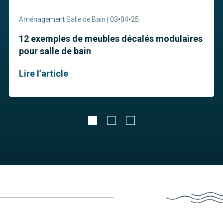
Aménagement Salle de Bain
03•04•25
12 exemples de meubles décalés modulaires
pour salle de bain
Lire l’article