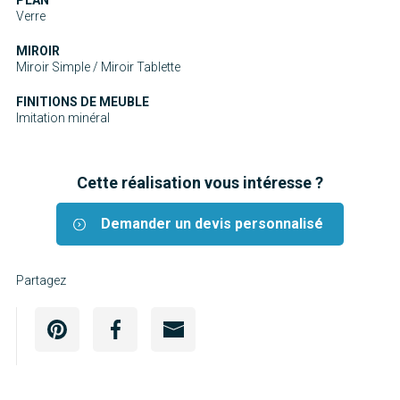
Verre
MIROIR
Miroir Simple / Miroir Tablette
FINITIONS DE MEUBLE
Imitation minéral
Cette réalisation vous intéresse ?
Demander un devis personnalisé
Partagez