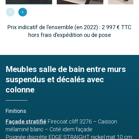
Prix indicatif de l’ensemble (en 2022) : 2 997 € TTC
hors frais d’expédition ou de pose
Meubles salle de bain entre murs
suspendus et décalés avec
colonne
Finitions
Façade stratifié
Firecoat cliff 3276 – Caisson
mélaminé blanc – Coté idem façade
Poignée discrète EDGE STRAIGHT nickel mat 10 cm