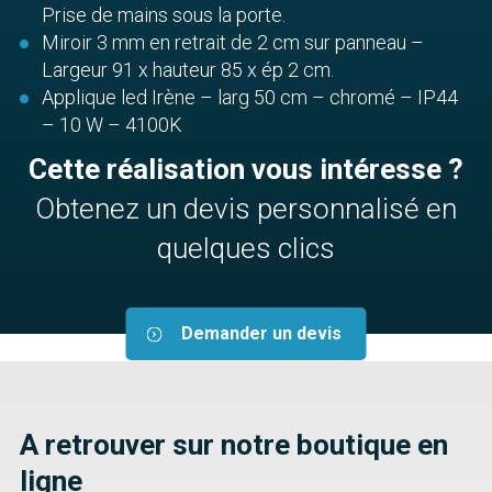
Prise de mains sous la porte.
Miroir 3 mm en retrait de 2 cm sur panneau –
Largeur 91 x hauteur 85 x ép 2 cm.
Applique led Irène – larg 50 cm – chromé – IP44
– 10 W – 4100K
Cette réalisation vous intéresse ?
Obtenez un devis personnalisé en
quelques clics
Demander un devis
A retrouver sur notre boutique en
ligne