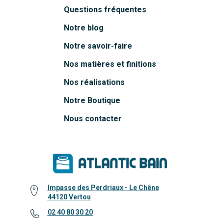
Questions fréquentes
Notre blog
Notre savoir-faire
Nos matières et finitions
Nos réalisations
Notre Boutique
Nous contacter
Impasse des Perdriaux - Le Chêne
44120 Vertou
02 40 80 30 20