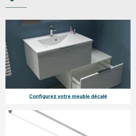
Configurez votre meuble décalé