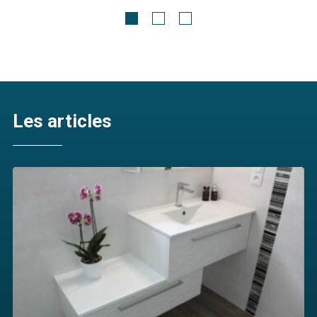
Découvrir
Les articles