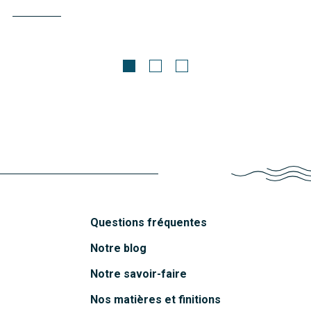
Meubles contemporains
Romane
Découvrir
Questions fréquentes
Notre blog
Notre savoir-faire
Nos matières et finitions