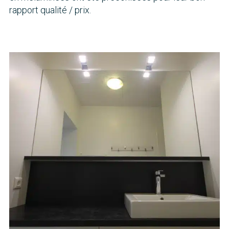
rapport qualité / prix.