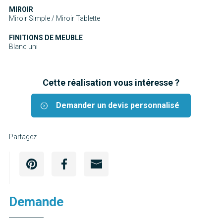
MIROIR
Miroir Simple / Miroir Tablette
FINITIONS DE MEUBLE
Blanc uni
Cette réalisation vous intéresse ?
Demander un devis personnalisé
Partagez
Demande