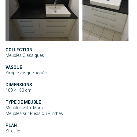
COLLECTION
Meubles Classiques
VASQUE
Simple vasque posée
DIMENSIONS
100 < 160 cm
TYPE DE MEUBLE
Meubles entre Murs
Meubles sur Pieds ou Plinthes
PLAN
Stratifié