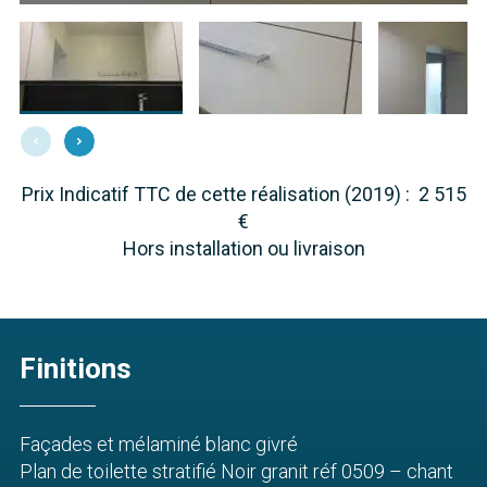
Prix Indicatif TTC de cette réalisation (2019) : 2 515
€
Hors installation ou livraison
Finitions
Façades et mélaminé blanc givré
Plan de toilette stratifié Noir granit réf 0509 – chant