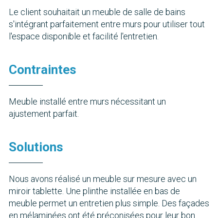
Le client souhaitait un meuble de salle de bains
s'intégrant parfaitement entre murs pour utiliser tout
l'espace disponible et facilité l'entretien.
Contraintes
Meuble installé entre murs nécessitant un
ajustement parfait.
Solutions
Nous avons réalisé un meuble sur mesure avec un
miroir tablette. Une plinthe installée en bas de
meuble permet un entretien plus simple. Des façades
en mélaminées ont été préconisées pour leur bon