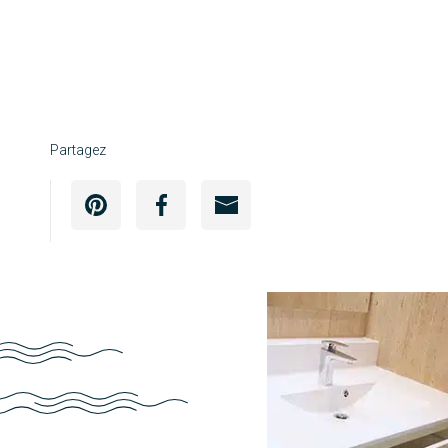
Partagez