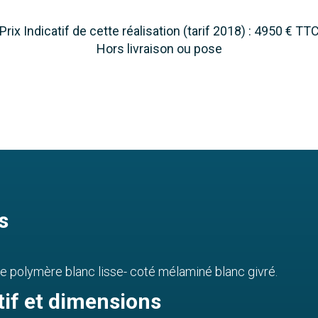
Prix Indicatif de cette réalisation (tarif 2018) : 4950 € TT
Hors livraison ou pose
s
 polymère blanc lisse- coté mélaminé blanc givré.
tif et dimensions