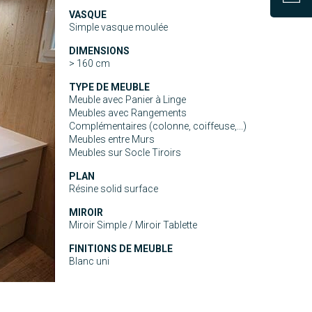
VASQUE
Simple vasque moulée
DIMENSIONS
> 160 cm
TYPE DE MEUBLE
Meuble avec Panier à Linge
Meubles avec Rangements
Complémentaires (colonne, coiffeuse,...)
Meubles entre Murs
Meubles sur Socle Tiroirs
PLAN
Résine solid surface
MIROIR
Miroir Simple / Miroir Tablette
FINITIONS DE MEUBLE
Blanc uni