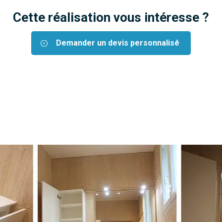
Cette réalisation vous intéresse ?
Demander un devis personnalisé