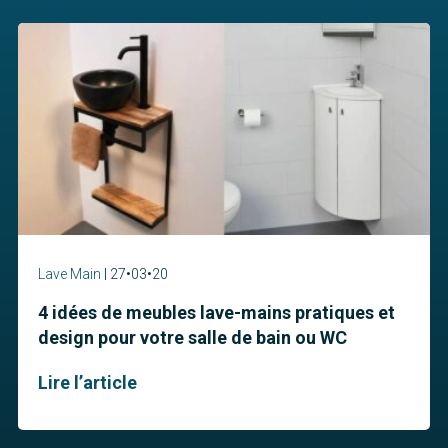
Lave Main
27•03•20
4 idées de meubles lave-mains pratiques et
design pour votre salle de bain ou WC
Lire l’article