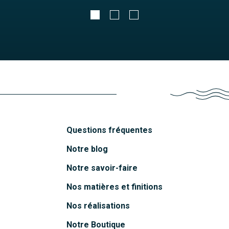
Questions fréquentes
Notre blog
Notre savoir-faire
Nos matières et finitions
Nos réalisations
Notre Boutique