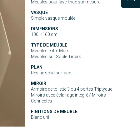
Meubles pour lave-linge sur mesure
VASQUE
Simple vasque moulée
DIMENSIONS
100 < 160 cm
TYPE DE MEUBLE
Meubles entre Murs
Meubles sur Socle Tiroirs
PLAN
Résine solid surface
MIROIR
Armoire de toilette 3 ou 4 portes Triptyque
Miroirs avec éclairage intégré / Miroirs
Connectés
FINITIONS DE MEUBLE
Blanc uni