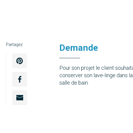
Partagez
Demande
Pour son projet le client souhaita
conserver son lave-linge dans la
salle de bain.