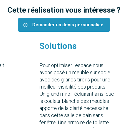
Cette réalisation vous intéresse ?
Demander un devis personnalisé
Solutions
it
Pour optimiser l'espace nous
avons posé un meuble sur socle
avec des grands tiroirs pour une
meilleur visibilité des produits.
Un grand miroir éclairant ainsi que
la couleur blanche des meubles
apporte de la clarté nécessaire
dans cette salle de bain sans
fenêtre. Une armoire de toilette