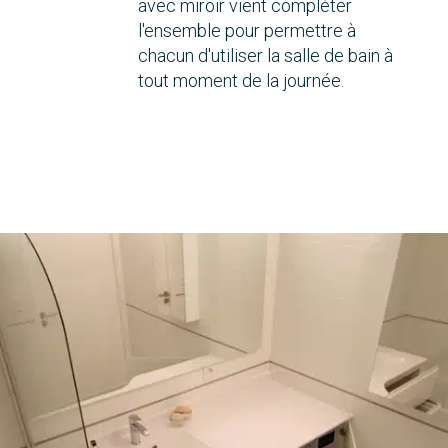
avec miroir vient compléter
l'ensemble pour permettre à
chacun d'utiliser la salle de bain à
tout moment de la journée.