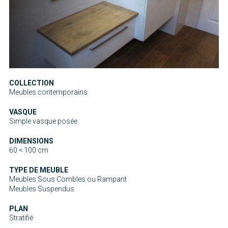
COLLECTION
Meubles contemporains
VASQUE
Simple vasque posée
DIMENSIONS
60 < 100 cm
TYPE DE MEUBLE
Meubles Sous Combles ou Rampant
Meubles Suspendus
PLAN
Stratifié