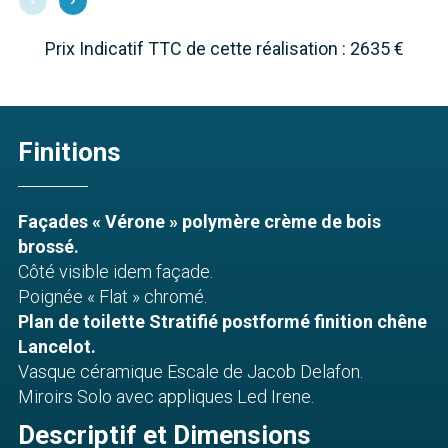
Prix Indicatif TTC de cette réalisation : 2635 €
Finitions
Façades « Vérone » polymère crème de bois
brossé.
Côté visible idem façade.
Poignée « Flat » chromé.
Plan de toilette Stratifié postformé finition chêne
Lancelot.
Vasque céramique Escale de Jacob Delafon.
Miroirs Solo avec appliques Led Irene.
Descriptif et Dimensions