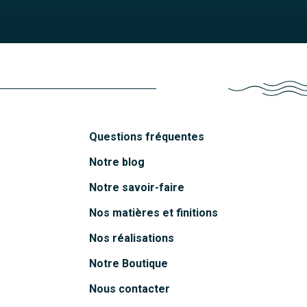
Questions fréquentes
Notre blog
Notre savoir-faire
Nos matières et finitions
Nos réalisations
Notre Boutique
Nous contacter