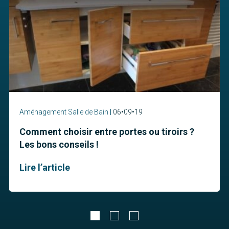
Aménagement Salle de Bain
06•09•19
Comment choisir entre portes ou tiroirs ?
Les bons conseils !
Lire l’article