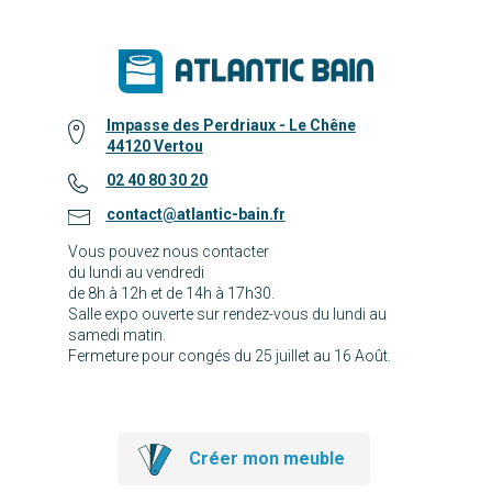
Impasse des Perdriaux - Le Chêne
44120 Vertou
02 40 80 30 20
contact@atlantic-bain.fr
Vous pouvez nous contacter
du lundi au vendredi
de 8h à 12h et de 14h à 17h30.
Salle expo ouverte sur rendez-vous du lundi au
samedi matin.
Fermeture pour congés du 25 juillet au 16 Août.
Créer mon meuble