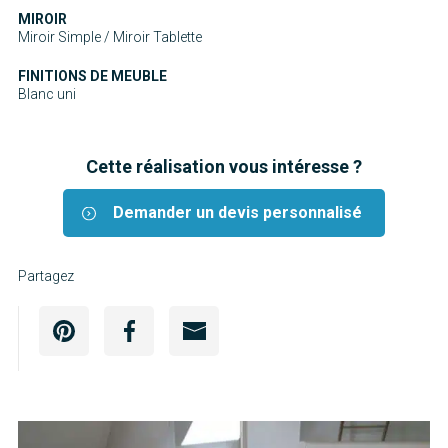
MIROIR
Miroir Simple / Miroir Tablette
FINITIONS DE MEUBLE
Blanc uni
Cette réalisation vous intéresse ?
Demander un devis personnalisé
Partagez