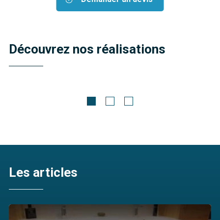
Découvrez nos réalisations
Meubles Classiques
Accra
Découvrir
Les articles