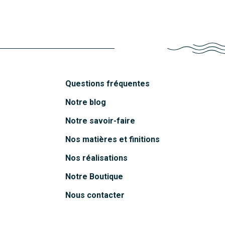
Questions fréquentes
Notre blog
Notre savoir-faire
Nos matières et finitions
Nos réalisations
Notre Boutique
Nous contacter