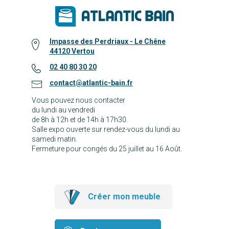
Impasse des Perdriaux - Le Chêne
44120 Vertou
02 40 80 30 20
contact@atlantic-bain.fr
Vous pouvez nous contacter
du lundi au vendredi
de 8h à 12h et de 14h à 17h30.
Salle expo ouverte sur rendez-vous du lundi au
samedi matin.
Fermeture pour congés du 25 juillet au 16 Août.
Créer mon meuble