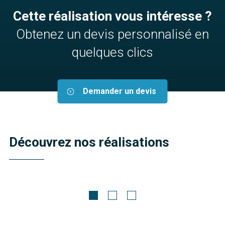
Cette réalisation vous intéresse ?
Obtenez un devis personnalisé en
quelques clics
Demander un devis
Découvrez nos réalisations
Meubles contemporains
FERRO
Découvrir