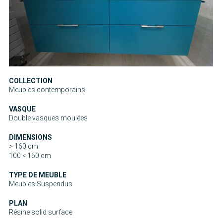
COLLECTION
Meubles contemporains
VASQUE
Double vasques moulées
DIMENSIONS
> 160 cm
100 < 160 cm
TYPE DE MEUBLE
Meubles Suspendus
PLAN
Résine solid surface