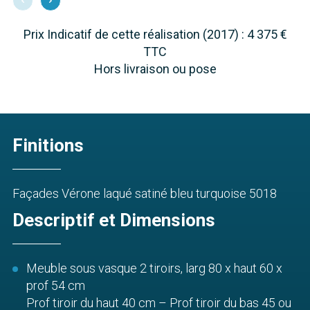
Prix Indicatif de cette réalisation (2017) : 4 375 €
TTC
Hors livraison ou pose
Finitions
Façades Vérone laqué satiné bleu turquoise 5018
Descriptif et Dimensions
Meuble sous vasque 2 tiroirs, larg 80 x haut 60 x
prof 54 cm
Prof tiroir du haut 40 cm – Prof tiroir du bas 45 ou