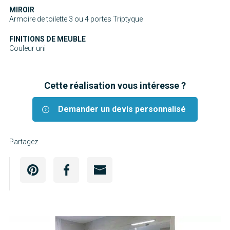
MIROIR
Armoire de toilette 3 ou 4 portes Triptyque
FINITIONS DE MEUBLE
Couleur uni
Cette réalisation vous intéresse ?
Demander un devis personnalisé
Partagez