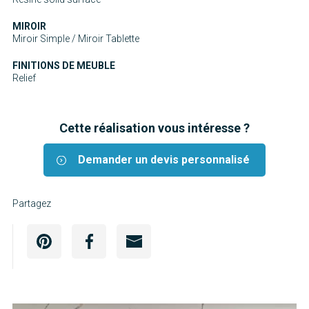
MIROIR
Miroir Simple / Miroir Tablette
FINITIONS DE MEUBLE
Relief
Cette réalisation vous intéresse ?
Demander un devis personnalisé
Partagez