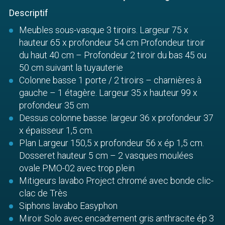
Descriptif
Meubles sous-vasque 3 tiroirs. Largeur 75 x
hauteur 65 x profondeur 54 cm Profondeur tiroir
du haut 40 cm – Profondeur 2 tiroir du bas 45 ou
50 cm suivant la tuyauterie
Colonne basse 1 porte / 2 tiroirs – charnières à
gauche – 1 étagère. Largeur 35 x hauteur 99 x
profondeur 35 cm
Dessus colonne basse. largeur 36 x profondeur 37
x épaisseur 1,5 cm.
Plan Largeur 150,5 x profondeur 56 x ép 1,5 cm.
Dosseret hauteur 5 cm – 2 vasques moulées
ovale PMO-02 avec trop plein
Mitigeurs lavabo Project chromé avec bonde clic-
clac de Très
Siphons lavabo Easyphon
Miroir Solo avec encadrement gris anthracite ép 3