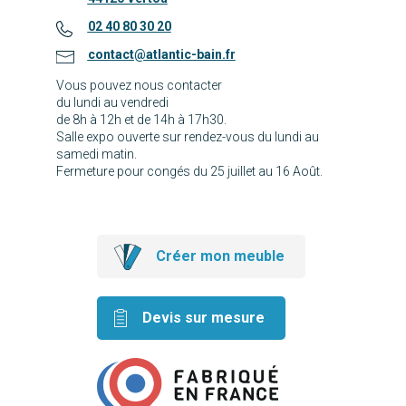
02 40 80 30 20
contact@atlantic-bain.fr
Vous pouvez nous contacter
du lundi au vendredi
de 8h à 12h et de 14h à 17h30.
Salle expo ouverte sur rendez-vous du lundi au
samedi matin.
Fermeture pour congés du 25 juillet au 16 Août.
Créer mon meuble
Devis sur mesure