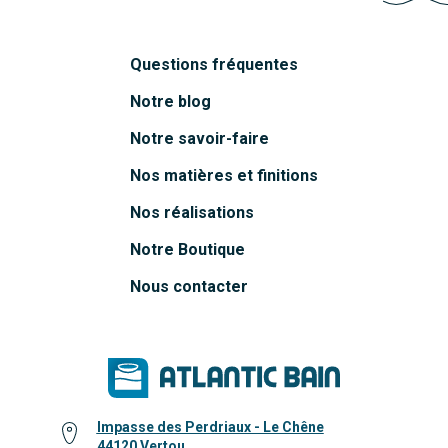
Questions fréquentes
Notre blog
Notre savoir-faire
Nos matières et finitions
Nos réalisations
Notre Boutique
Nous contacter
Impasse des Perdriaux - Le Chêne
44120 Vertou