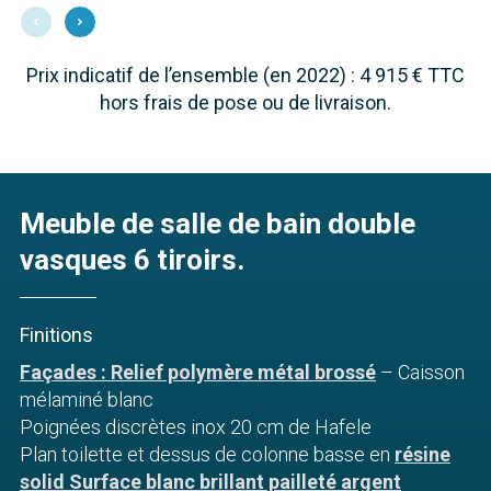
Prix indicatif de l’ensemble (en 2022) : 4 915 € TTC
hors frais de pose ou de livraison.
Meuble de salle de bain double
vasques 6 tiroirs.
Finitions
Façades : Relief polymère métal brossé
– Caisson
mélaminé blanc
Poignées discrètes inox 20 cm de Hafele
Plan toilette et dessus de colonne basse en
résine
solid Surface blanc brillant pailleté argent