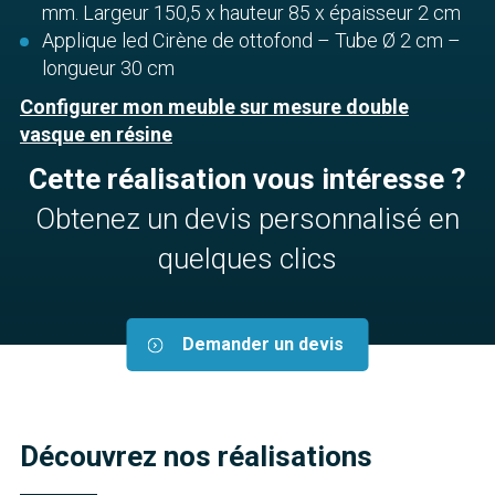
mm. Largeur 150,5 x hauteur 85 x épaisseur 2 cm
Applique led Cirène de ottofond – Tube Ø 2 cm –
longueur 30 cm
Configurer mon meuble sur mesure double
vasque en résine
Cette réalisation vous intéresse ?
Obtenez un devis personnalisé en
quelques clics
Demander un devis
Découvrez nos réalisations