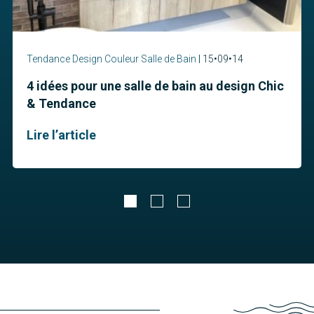
Tendance Design Couleur Salle de Bain
15•09•14
4 idées pour une salle de bain au design Chic
& Tendance
Lire l’article