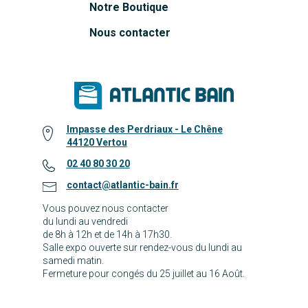
Notre Boutique
Nous contacter
Impasse des Perdriaux - Le Chêne
44120 Vertou
02 40 80 30 20
contact@atlantic-bain.fr
Vous pouvez nous contacter
du lundi au vendredi
de 8h à 12h et de 14h à 17h30.
Salle expo ouverte sur rendez-vous du lundi au
samedi matin.
Fermeture pour congés du 25 juillet au 16 Août.