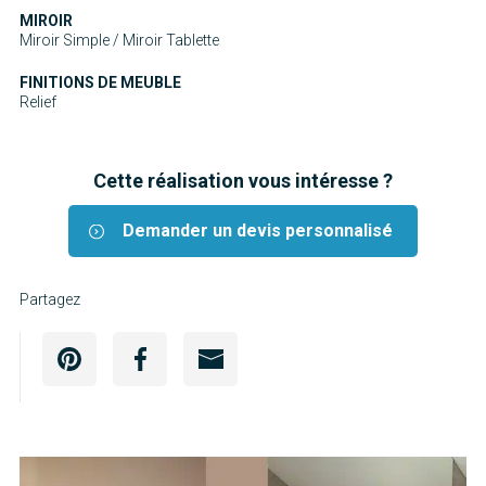
MIROIR
Miroir Simple / Miroir Tablette
FINITIONS DE MEUBLE
Relief
Cette réalisation vous intéresse ?
Demander un devis personnalisé
Partagez