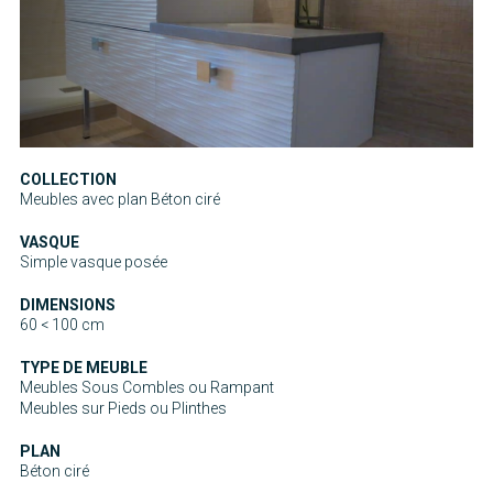
COLLECTION
Meubles avec plan Béton ciré
VASQUE
Simple vasque posée
DIMENSIONS
60 < 100 cm
TYPE DE MEUBLE
Meubles Sous Combles ou Rampant
Meubles sur Pieds ou Plinthes
PLAN
Béton ciré