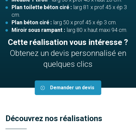
Plan toilette béton ciré :
larg 81 x prof 45 x ép 3
cm.
Plan béton ciré :
larg 50 x prof 45 x ép 3 cm.
Miroir sous rampant :
larg 80 x haut maxi 94 cm.
Cette réalisation vous intéresse ?
Obtenez un devis personnalisé en
quelques clics
Demander un devis
Découvrez nos réalisations
Meubles Classiques