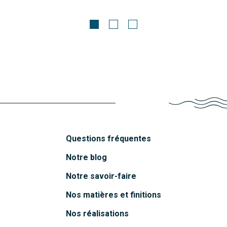
Manado
Découvrir
Questions fréquentes
Notre blog
Notre savoir-faire
Nos matières et finitions
Nos réalisations