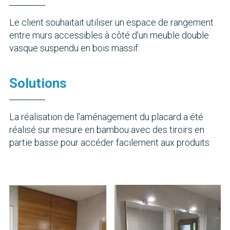
Le client souhaitait utiliser un espace de rangement
entre murs accessibles à côté d'un meuble double
vasque suspendu en bois massif.
Solutions
La réalisation de l'aménagement du placard a été
réalisé sur mesure en bambou avec des tiroirs en
partie basse pour accéder facilement aux produits.