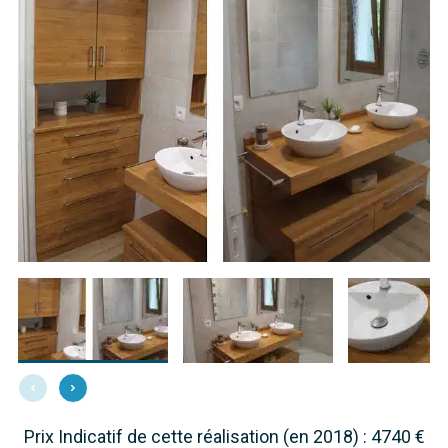
Prix Indicatif de cette réalisation (en 2018) : 4740 €