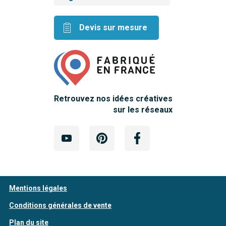
Devis sur mesure
Retrouvez nos idées créatives
sur les réseaux
Mentions légales
Conditions générales de vente
Plan du site