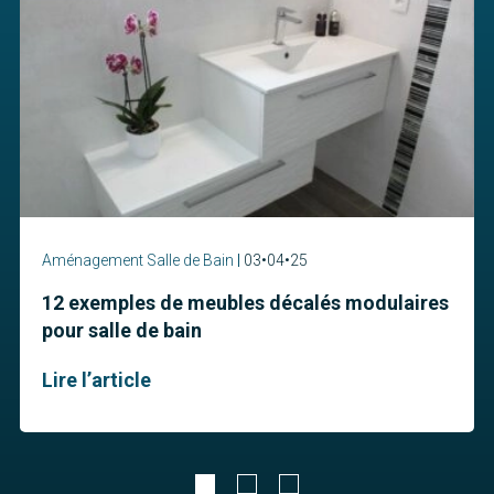
Aménagement Salle de Bain
03•04•25
12 exemples de meubles décalés modulaires
pour salle de bain
Lire l’article