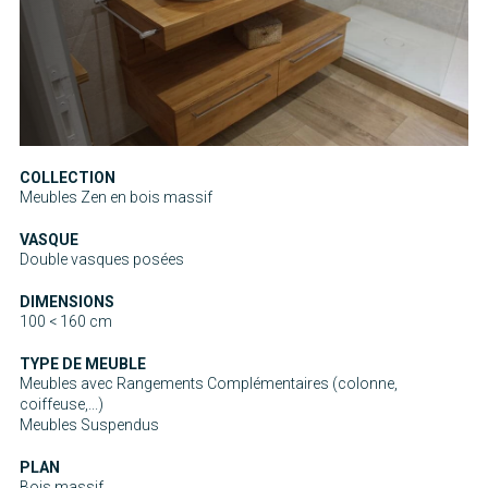
COLLECTION
Meubles Zen en bois massif
VASQUE
Double vasques posées
DIMENSIONS
100 < 160 cm
TYPE DE MEUBLE
Meubles avec Rangements Complémentaires (colonne,
coiffeuse,...)
Meubles Suspendus
PLAN
Bois massif