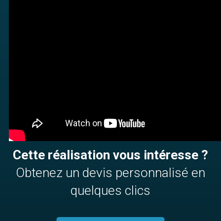
Cette réalisation vous intéresse ?
Obtenez un devis personnalisé en
quelques clics