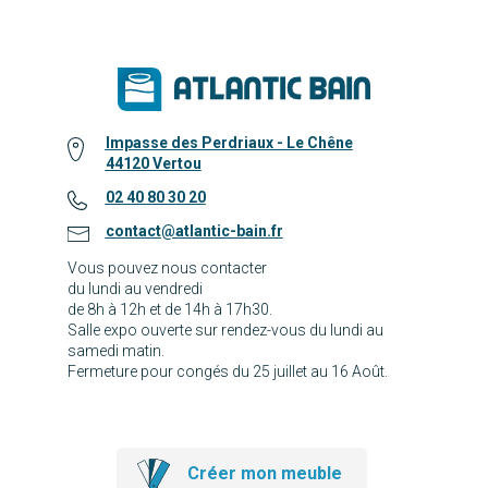
Impasse des Perdriaux - Le Chêne
44120 Vertou
02 40 80 30 20
contact@atlantic-bain.fr
Vous pouvez nous contacter
du lundi au vendredi
de 8h à 12h et de 14h à 17h30.
Salle expo ouverte sur rendez-vous du lundi au
samedi matin.
Fermeture pour congés du 25 juillet au 16 Août.
Créer mon meuble