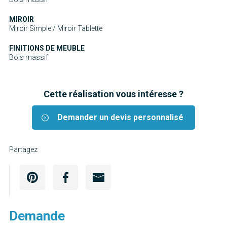
MIROIR
Miroir Simple / Miroir Tablette
FINITIONS DE MEUBLE
Bois massif
Cette réalisation vous intéresse ?
Demander un devis personnalisé
Partagez
Demande