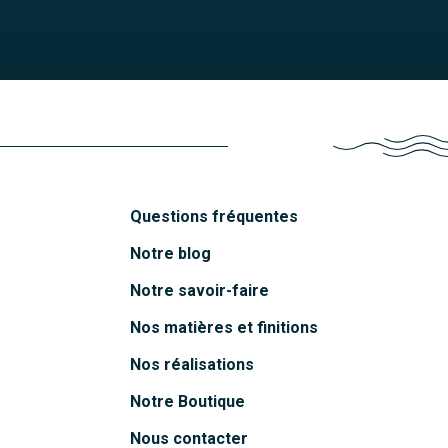
Questions fréquentes
Notre blog
Notre savoir-faire
Nos matières et finitions
Nos réalisations
Notre Boutique
Nous contacter