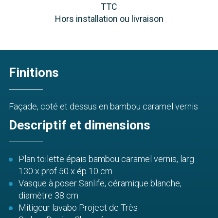
TTC
Hors installation ou livraison
Finitions
Façade, coté et dessus en bambou caramel vernis
Descriptif et dimensions
Plan toilette épais bambou caramel vernis, larg
130 x prof 50 x ép 10 cm
Vasque à poser Sanlife, céramique blanche,
diamètre 38 cm
Mitigeur lavabo Project de Très