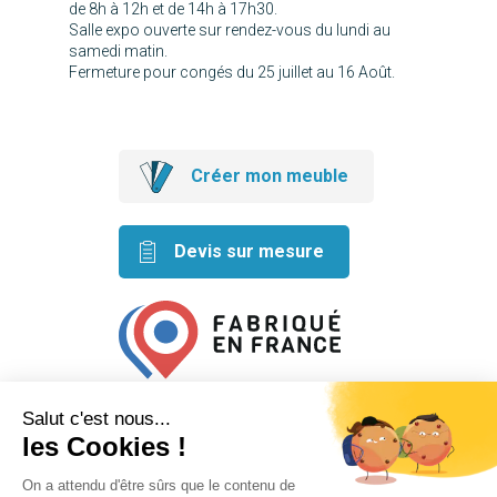
de 8h à 12h et de 14h à 17h30.
Salle expo ouverte sur rendez-vous du lundi au
samedi matin.
Fermeture pour congés du 25 juillet au 16 Août.
Créer mon meuble
Devis sur mesure
Retrouvez nos idées créatives
sur les réseaux