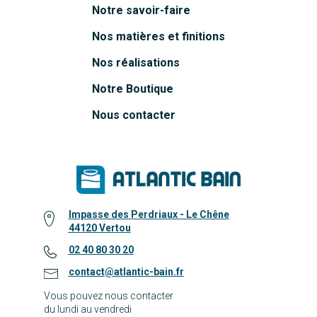
Notre savoir-faire
Nos matières et finitions
Nos réalisations
Notre Boutique
Nous contacter
Impasse des Perdriaux - Le Chêne
44120 Vertou
02 40 80 30 20
contact@atlantic-bain.fr
Vous pouvez nous contacter
du lundi au vendredi