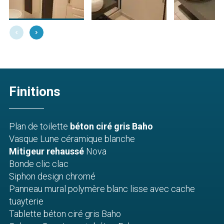
Finitions
Plan de toilette
béton ciré gris Baho
Vasque Lune céramique blanche
Mitigeur rehaussé
Nova
Bonde clic clac
Siphon design chromé
Panneau mural polymère blanc lisse avec cache
tuayterie
Tablette béton ciré gris Baho