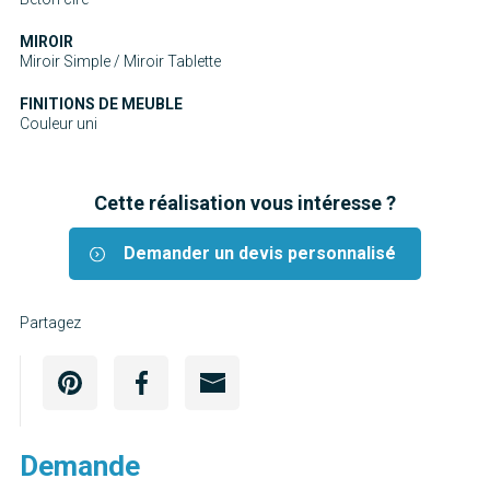
MIROIR
Miroir Simple / Miroir Tablette
FINITIONS DE MEUBLE
Couleur uni
Cette réalisation vous intéresse ?
Demander un devis personnalisé
Partagez
Demande