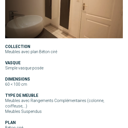
COLLECTION
Meubles avec plan Béton ciré
VASQUE
Simple vasque posée
DIMENSIONS
60 < 100 cm
TYPE DE MEUBLE
Meubles avec Rangements Complémentaires (colonne,
coiffeuse,...)
Meubles Suspendus
PLAN
Béton ciré