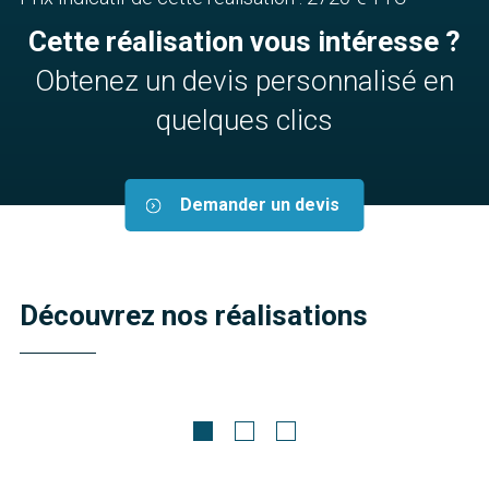
Cette réalisation vous intéresse ?
Obtenez un devis personnalisé en
quelques clics
Demander un devis
Découvrez nos réalisations
Meubles contemporains
Agathe
Découvrir