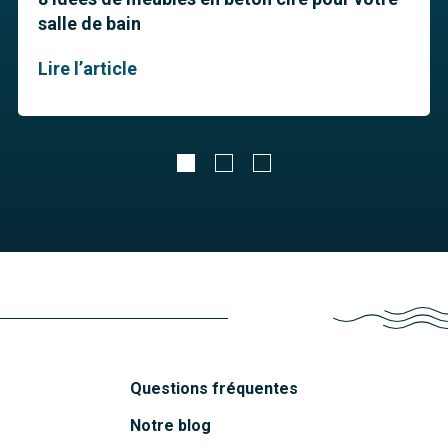
salle de bain
Lire l’article
Questions fréquentes
Notre blog