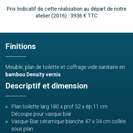
Prix Indicatif de cette réalisation au départ de notre
atelier (2016) : 3936 € TTC
Finitions
Meuble, plan de toilette et coffrage vide sanitaire en
bambou Density vernis
.
Descriptif et dimension
Plan toilette larg 180 x prof 52 x ép 11 cm
Découpe pour vasque biar
Vasque Biar céramique blanche 47 x 34 cm collée
sous plan