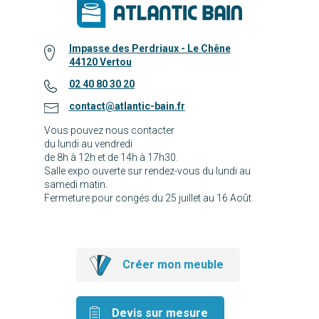
Impasse des Perdriaux - Le Chêne
44120 Vertou
02 40 80 30 20
contact@atlantic-bain.fr
Vous pouvez nous contacter
du lundi au vendredi
de 8h à 12h et de 14h à 17h30.
Salle expo ouverte sur rendez-vous du lundi au
samedi matin.
Fermeture pour congés du 25 juillet au 16 Août.
Créer mon meuble
Devis sur mesure