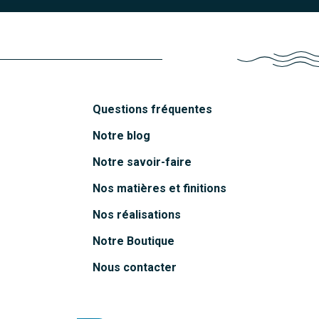
Questions fréquentes
Notre blog
Notre savoir-faire
Nos matières et finitions
Nos réalisations
Notre Boutique
Nous contacter