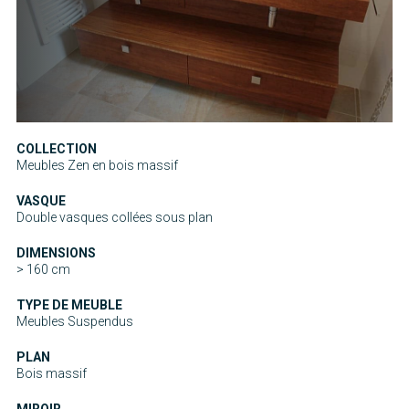
COLLECTION
Meubles Zen en bois massif
VASQUE
Double vasques collées sous plan
DIMENSIONS
> 160 cm
TYPE DE MEUBLE
Meubles Suspendus
PLAN
Bois massif
MIROIR