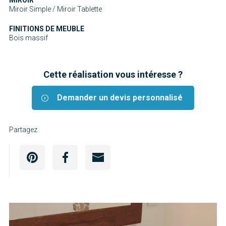
Miroir Simple / Miroir Tablette
FINITIONS DE MEUBLE
Bois massif
Cette réalisation vous intéresse ?
Demander un devis personnalisé
Partagez