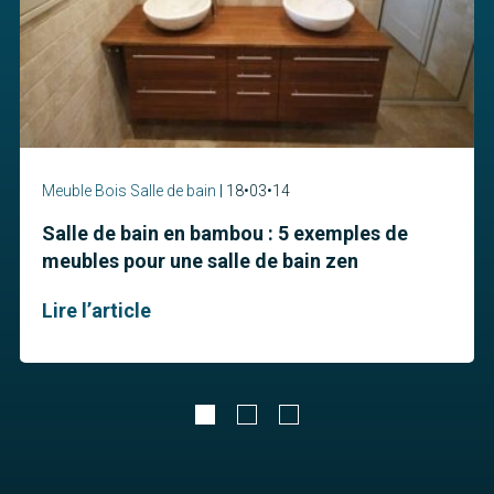
Meuble Bois Salle de bain
18•03•14
Salle de bain en bambou : 5 exemples de
meubles pour une salle de bain zen
Lire l’article