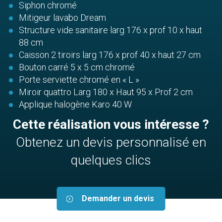
Siphon chromé
Mitigeur lavabo Dream
Structure vide sanitaire larg 176 x prof 10 x haut
88 cm
Caisson 2 tiroirs larg 176 x prof 40 x haut 27 cm
Bouton carré 5 x 5 cm chromé
Porte serviette chromé en « L »
Miroir quattro Larg 180 x Haut 95 x Prof 2 cm
Applique halogène Karo 40 W
Cette réalisation vous intéresse ?
Obtenez un devis personnalisé en
quelques clics
Demander un devis