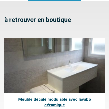
à retrouver en boutique
Meuble décalé modulable avec lavabo
céramique