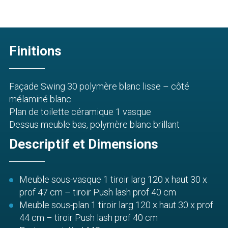
Finitions
Façade Swing 30 polymère blanc lisse – côté
mélaminé blanc
Plan de toilette céramique 1 vasque
Dessus meuble bas, polymère blanc brillant
Descriptif et Dimensions
Meuble sous-vasque 1 tiroir larg 120 x haut 30 x
prof 47 cm – tiroir Push lash prof 40 cm
Meuble sous-plan 1 tiroir larg 120 x haut 30 x prof
44 cm – tiroir Push lash prof 40 cm