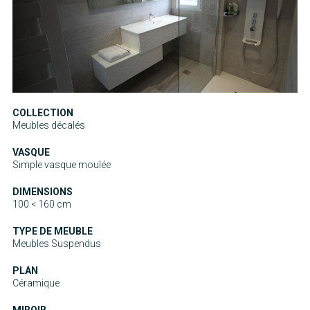
COLLECTION
Meubles décalés
VASQUE
Simple vasque moulée
DIMENSIONS
100 < 160 cm
TYPE DE MEUBLE
Meubles Suspendus
PLAN
Céramique
MIROIR