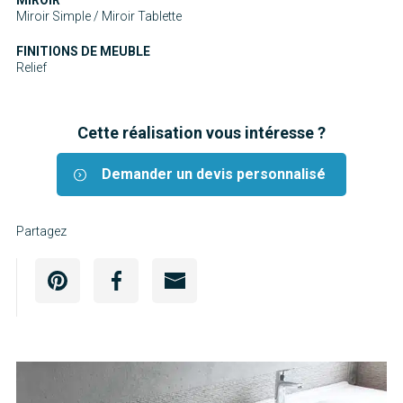
Miroir Simple / Miroir Tablette
FINITIONS DE MEUBLE
Relief
Cette réalisation vous intéresse ?
Demander un devis personnalisé
Partagez