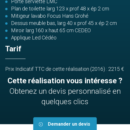
Porte serviette LMC
Plan de toilette larg 123 x prof 48 x ép 2 cm
Mitigeur lavabo Focus Hans Grohé
Dessus meuble bas, larg 40 x prof 45 x ép 2 cm
Miroir larg 160 x haut 65 cm CEDEO
Applique Led Cédéo
Tarif
Prix Indicatif TTC de cette réalisation (2016) : 2215 €
Cette réalisation vous intéresse ?
Obtenez un devis personnalisé en
quelques clics
Demander un devis