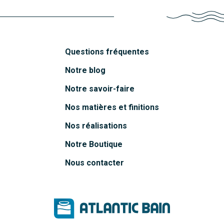
Questions fréquentes
Notre blog
Notre savoir-faire
Nos matières et finitions
Nos réalisations
Notre Boutique
Nous contacter