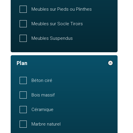
Meubles sur Pieds ou Plinthes
Meubles sur Socle Tiroirs
Meubles Suspendus
Plan
Béton ciré
Bois massif
Céramique
Marbre naturel