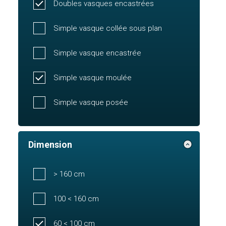
Doubles vasques encastrées
Simple vasque collée sous plan
Simple vasque encastrée
Simple vasque moulée
Simple vasque posée
Dimension
> 160 cm
100 < 160 cm
60 < 100 cm