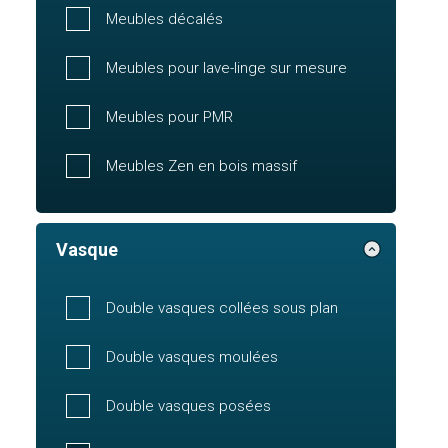
Meubles décalés
Meubles pour lave-linge sur mesure
Meubles pour PMR
Meubles Zen en bois massif
Vasque
Double vasques collées sous plan
Double vasques moulées
Double vasques posées