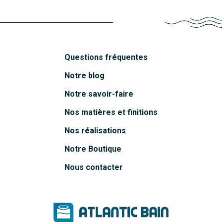
Questions fréquentes
Notre blog
Notre savoir-faire
Nos matières et finitions
Nos réalisations
Notre Boutique
Nous contacter