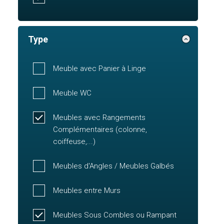
Type
Meuble avec Panier à Linge
Meuble WC
Meubles avec Rangements
Complémentaires (colonne,
coiffeuse,...)
Meubles d'Angles / Meubles Galbés
Meubles entre Murs
Meubles Sous Combles ou Rampant