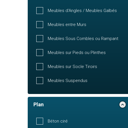
Meubles d'Angles / Meubles Galbés
Meubles entre Murs
Meubles Sous Combles ou Rampant
Meubles sur Pieds ou Plinthes
Meubles sur Socle Tiroirs
Meubles Suspendus
Plan
Béton ciré