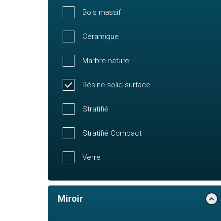
Bois massif
Céramique
Marbre naturel
Résine solid surface
Stratifié
Stratifié Compact
Verre
Miroir