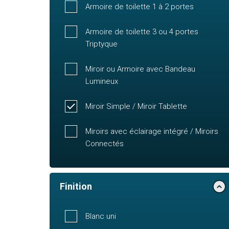
Armoire de toilette 1 à 2 portes
Armoire de toilette 3 ou 4 portes
Triptyque
Miroir ou Armoire avec Bandeau
Lumineux
Miroir Simple / Miroir Tablette
Miroirs avec éclairage intégré / Miroirs
Connectés
Finition
Blanc uni