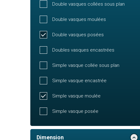
Double vasques collées sous plan
Double vasques moulées
Double vasques posées
Doubles vasques encastrées
Simple vasque collée sous plan
Simple vasque encastrée
Simple vasque moulée
Simple vasque posée
Dimension