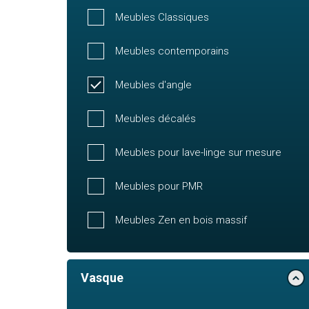
Meubles Classiques
Meubles contemporains
Meubles d'angle
Meubles décalés
Meubles pour lave-linge sur mesure
Meubles pour PMR
Meubles Zen en bois massif
Vasque