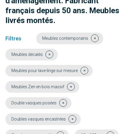
d'aménagement. Fabricant
français depuis 50 ans. Meubles
livrés montés.
Filtres
Meubles contemporains
Meubles décalés
Meubles pour lave-linge sur mesure
Meubles Zen en bois massif
Double vasques posées
Doubles vasques encastrées