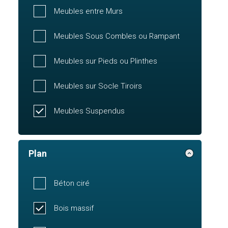
Meubles entre Murs
Meubles Sous Combles ou Rampant
Meubles sur Pieds ou Plinthes
Meubles sur Socle Tiroirs
Meubles Suspendus
Plan
Béton ciré
Bois massif