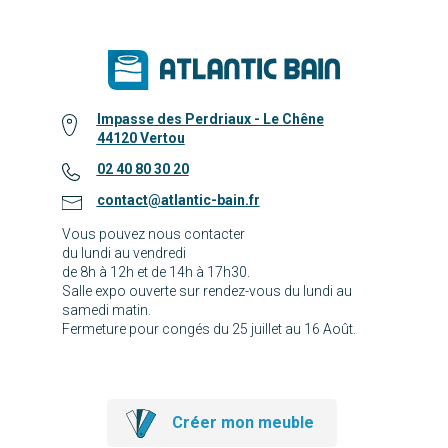
Impasse des Perdriaux - Le Chêne
44120 Vertou
02 40 80 30 20
contact@atlantic-bain.fr
Vous pouvez nous contacter
du lundi au vendredi
de 8h à 12h et de 14h à 17h30.
Salle expo ouverte sur rendez-vous du lundi au
samedi matin.
Fermeture pour congés du 25 juillet au 16 Août.
Créer mon meuble