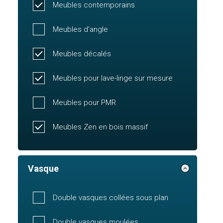
Meubles contemporains
Meubles d'angle
Meubles décalés
Meubles pour lave-linge sur mesure
Meubles pour PMR
Meubles Zen en bois massif
Vasque
Double vasques collées sous plan
Double vasques moulées