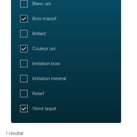
Blanc uni
Bois massif
Brillant
Couleur uni
Imitation bois
Imitation minéral
Relief
Verre laqué
1 résultat