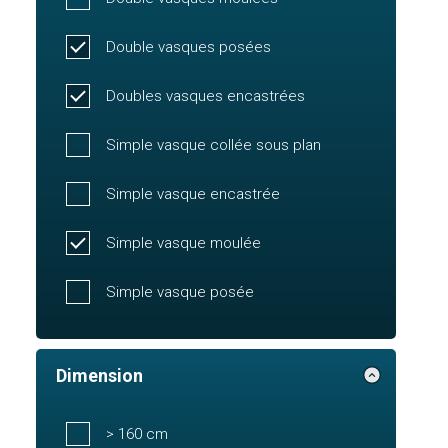
Double vasques posées
Doubles vasques encastrées
Simple vasque collée sous plan
Simple vasque encastrée
Simple vasque moulée
Simple vasque posée
Dimension
> 160 cm