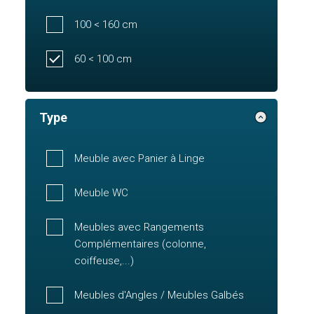
100 < 160 cm
60 < 100 cm
Type
Meuble avec Panier à Linge
Meuble WC
Meubles avec Rangements
Complémentaires (colonne,
coiffeuse,...)
Meubles d'Angles / Meubles Galbés