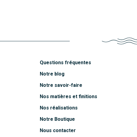
Robin
Découvrir
Questions fréquentes
Notre blog
Notre savoir-faire
Nos matières et finitions
Nos réalisations
Notre Boutique
Nous contacter