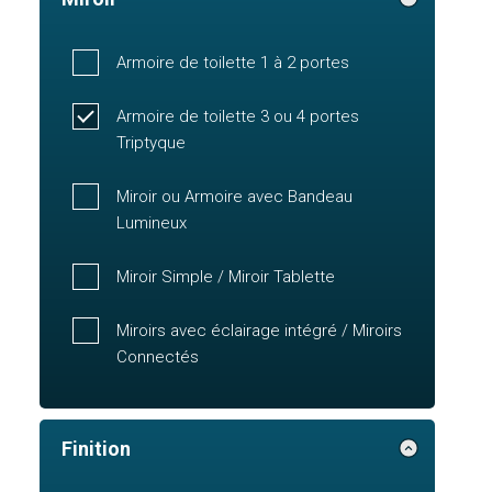
Armoire de toilette 1 à 2 portes
Armoire de toilette 3 ou 4 portes
Triptyque
Miroir ou Armoire avec Bandeau
Lumineux
Miroir Simple / Miroir Tablette
Miroirs avec éclairage intégré / Miroirs
Connectés
Finition