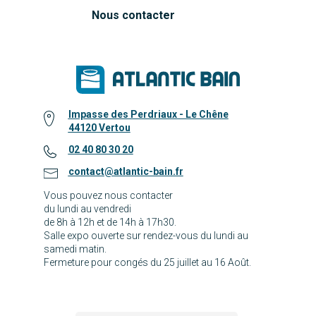
Nous contacter
Impasse des Perdriaux - Le Chêne
44120 Vertou
02 40 80 30 20
contact@atlantic-bain.fr
Vous pouvez nous contacter
du lundi au vendredi
de 8h à 12h et de 14h à 17h30.
Salle expo ouverte sur rendez-vous du lundi au
samedi matin.
Fermeture pour congés du 25 juillet au 16 Août.