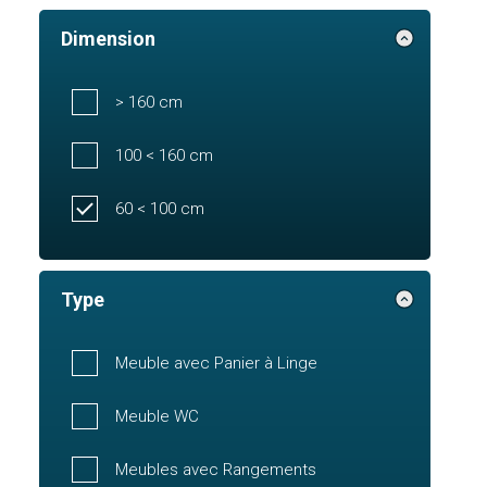
Dimension
> 160 cm
100 < 160 cm
60 < 100 cm
Type
Meuble avec Panier à Linge
Meuble WC
Meubles avec Rangements