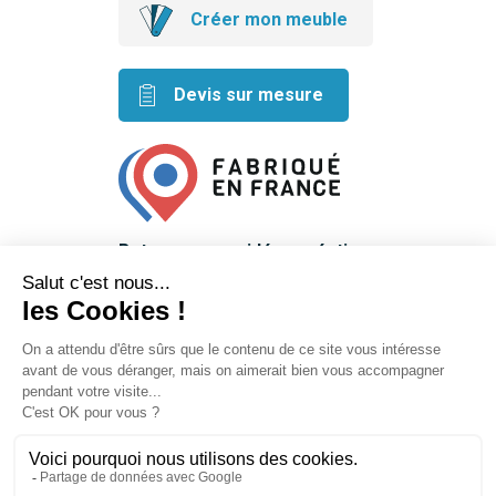
Créer mon meuble
Devis sur mesure
Retrouvez nos idées créatives
sur les réseaux
Mentions légales
Conditions générales de vente