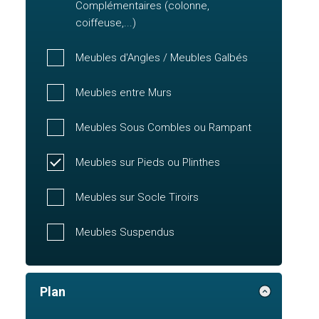
Complémentaires (colonne,
coiffeuse,...)
Meubles d'Angles / Meubles Galbés
Meubles entre Murs
Meubles Sous Combles ou Rampant
Meubles sur Pieds ou Plinthes
Meubles sur Socle Tiroirs
Meubles Suspendus
Plan