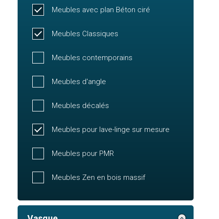
Meubles avec plan Béton ciré
Meubles Classiques
Meubles contemporains
Meubles d'angle
Meubles décalés
Meubles pour lave-linge sur mesure
Meubles pour PMR
Meubles Zen en bois massif
Vasque