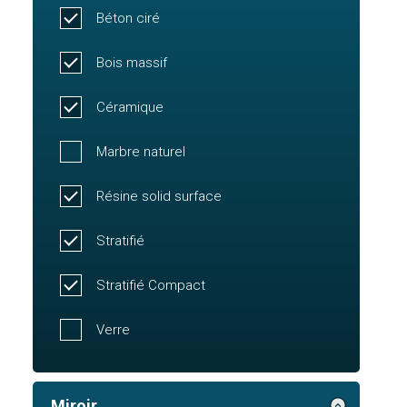
Béton ciré
Bois massif
Céramique
Marbre naturel
Résine solid surface
Stratifié
Stratifié Compact
Verre
Miroir