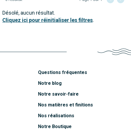
Désolé, aucun résultat.
Cliquez ici pour réinitialiser les filtres
.
Questions fréquentes
Notre blog
Notre savoir-faire
Nos matières et finitions
Nos réalisations
Notre Boutique