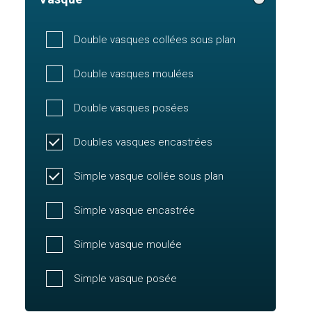
Double vasques collées sous plan
Double vasques moulées
Double vasques posées
Doubles vasques encastrées
Simple vasque collée sous plan
Simple vasque encastrée
Simple vasque moulée
Simple vasque posée