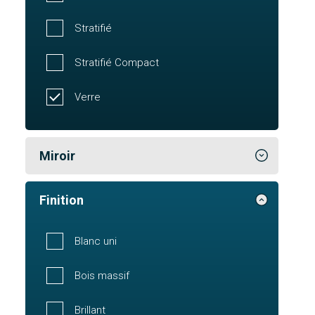
Stratifié
Stratifié Compact
Verre
Miroir
Finition
Blanc uni
Bois massif
Brillant