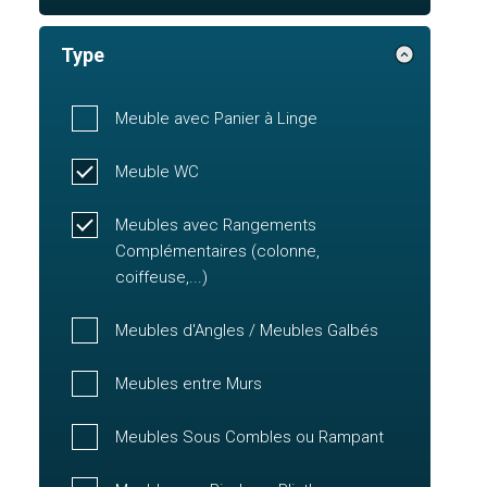
Type
Meuble avec Panier à Linge
Meuble WC
Meubles avec Rangements
Complémentaires (colonne,
coiffeuse,...)
Meubles d'Angles / Meubles Galbés
Meubles entre Murs
Meubles Sous Combles ou Rampant