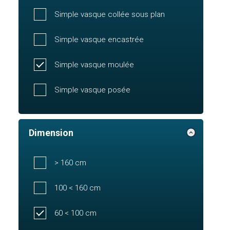
Simple vasque collée sous plan
Simple vasque encastrée
Simple vasque moulée
Simple vasque posée
Dimension
> 160 cm
100 < 160 cm
60 < 100 cm