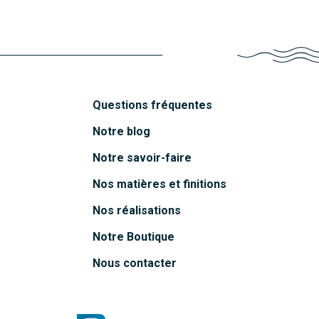
Découvrir
Questions fréquentes
Notre blog
Notre savoir-faire
Nos matières et finitions
Nos réalisations
Notre Boutique
Nous contacter