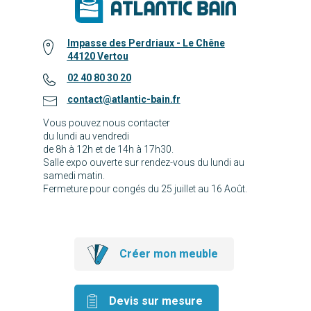
Impasse des Perdriaux - Le Chêne
44120 Vertou
02 40 80 30 20
contact@atlantic-bain.fr
Vous pouvez nous contacter
du lundi au vendredi
de 8h à 12h et de 14h à 17h30.
Salle expo ouverte sur rendez-vous du lundi au
samedi matin.
Fermeture pour congés du 25 juillet au 16 Août.
Créer mon meuble
Devis sur mesure