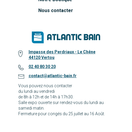
Nous contacter
Impasse des Perdriaux - Le Chêne
44120 Vertou
02 40 80 30 20
contact@atlantic-bain.fr
Vous pouvez nous contacter
du lundi au vendredi
de 8h à 12h et de 14h à 17h30.
Salle expo ouverte sur rendez-vous du lundi au
samedi matin.
Fermeture pour congés du 25 juillet au 16 Août.