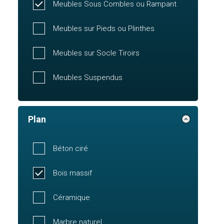
Meubles Sous Combles ou Rampant
Meubles sur Pieds ou Plinthes
Meubles sur Socle Tiroirs
Meubles Suspendus
Plan
Béton ciré
Bois massif
Céramique
Marbre naturel