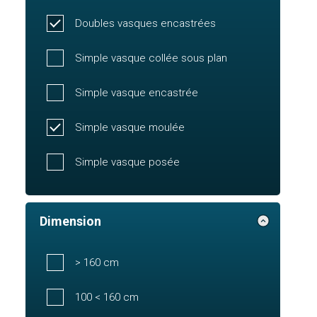
Doubles vasques encastrées
Simple vasque collée sous plan
Simple vasque encastrée
Simple vasque moulée
Simple vasque posée
Dimension
> 160 cm
100 < 160 cm