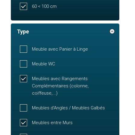
60 < 100 cm
Type
Meuble avec Panier à Linge
Meuble WC
Meubles avec Rangements
Complémentaires (colonne,
coiffeuse,...)
Meubles d'Angles / Meubles Galbés
Meubles entre Murs