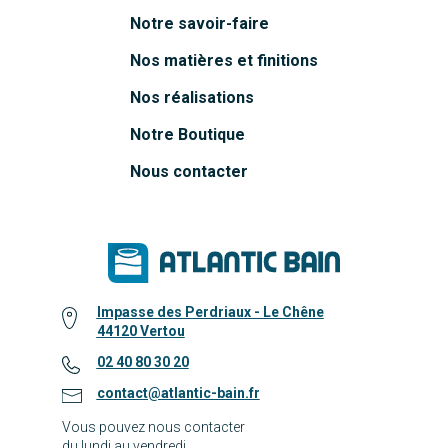
Notre savoir-faire
Nos matières et finitions
Nos réalisations
Notre Boutique
Nous contacter
Impasse des Perdriaux - Le Chêne
44120 Vertou
02 40 80 30 20
contact@atlantic-bain.fr
Vous pouvez nous contacter
du lundi au vendredi