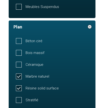
Meubles Suspendus
Plan
Béton ciré
Bois massif
Céramique
Marbre naturel
Résine solid surface
Stratifié