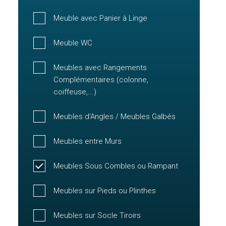
Meuble avec Panier à Linge
Meuble WC
Meubles avec Rangements
Complémentaires (colonne,
coiffeuse,...)
Meubles d'Angles / Meubles Galbés
Meubles entre Murs
Meubles Sous Combles ou Rampant
Meubles sur Pieds ou Plinthes
Meubles sur Socle Tiroirs