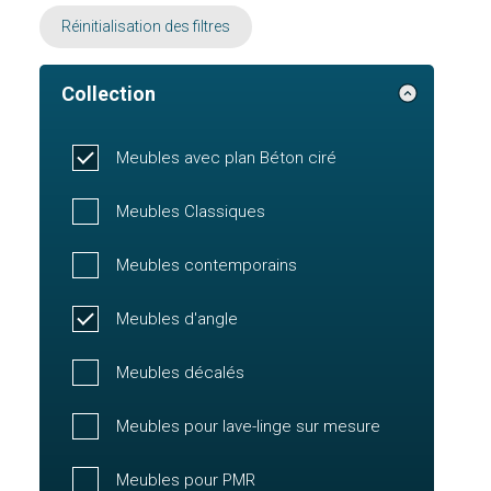
Réinitialisation des filtres
Collection
Meubles avec plan Béton ciré
Meubles Classiques
Meubles contemporains
Meubles d'angle
Meubles décalés
Meubles pour lave-linge sur mesure
Meubles pour PMR