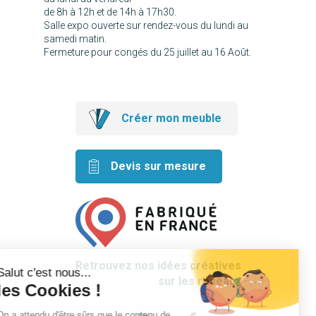
de 8h à 12h et de 14h à 17h30.
Salle expo ouverte sur rendez-vous du lundi au
samedi matin.
Fermeture pour congés du 25 juillet au 16 Août.
Créer mon meuble
Devis sur mesure
Retrouvez nos idées créatives
sur les réseaux