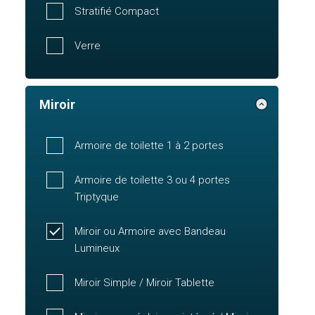
Stratifié Compact
Verre
Miroir
Armoire de toilette 1 à 2 portes
Armoire de toilette 3 ou 4 portes
Triptyque
Miroir ou Armoire avec Bandeau
Lumineux
Miroir Simple / Miroir Tablette