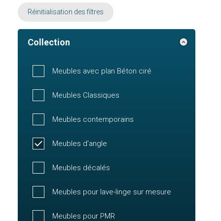
Réinitialisation des filtres
Collection
Meubles avec plan Béton ciré
Meubles Classiques
Meubles contemporains
Meubles d'angle
Meubles décalés
Meubles pour lave-linge sur mesure
Meubles pour PMR