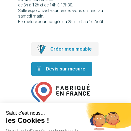
de 8h à 12h et de 14h à 17h30.
Salle expo ouverte sur rendez-vous du lundi au
samedi matin.
Fermeture pour congés du 25 juillet au 16 Août.
Créer mon meuble
Devis sur mesure
Retrouvez nos idées créatives
sur les réseaux