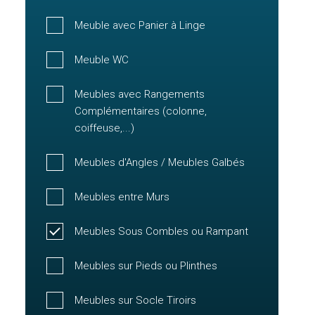
Meuble avec Panier à Linge
Meuble WC
Meubles avec Rangements
Complémentaires (colonne,
coiffeuse,...)
Meubles d'Angles / Meubles Galbés
Meubles entre Murs
Meubles Sous Combles ou Rampant
Meubles sur Pieds ou Plinthes
Meubles sur Socle Tiroirs