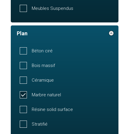
Meubles Suspendus
Plan
Béton ciré
Bois massif
Céramique
Marbre naturel
Résine solid surface
Stratifié