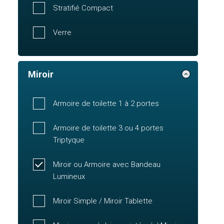
Stratifié Compact
Verre
Miroir
Armoire de toilette 1 à 2 portes
Armoire de toilette 3 ou 4 portes
Triptyque
Miroir ou Armoire avec Bandeau
Lumineux
Miroir Simple / Miroir Tablette