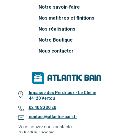
Notre savoir-faire
Nos matières et finitions
Nos réalisations
Notre Boutique
Nous contacter
Impasse des Perdriaux - Le Chêne
44120 Vertou
02 40 80 30 20
contact@atlantic-bain.fr
Vous pouvez nous contacter
du lundi au vendredi