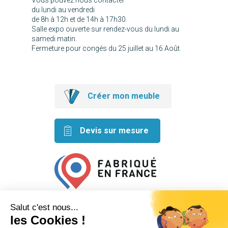
du lundi au vendredi
de 8h à 12h et de 14h à 17h30.
Salle expo ouverte sur rendez-vous du lundi au
samedi matin.
Fermeture pour congés du 25 juillet au 16 Août.
Créer mon meuble
Devis sur mesure
Retrouvez nos idées créatives
sur les réseaux