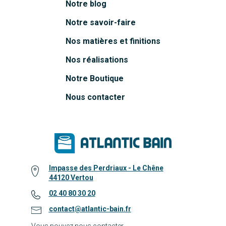
Notre blog
Notre savoir-faire
Nos matières et finitions
Nos réalisations
Notre Boutique
Nous contacter
Impasse des Perdriaux - Le Chêne
44120 Vertou
02 40 80 30 20
contact@atlantic-bain.fr
Vous pouvez nous contacter