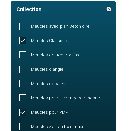
Collection
Meubles avec plan Béton ciré
Meubles Classiques
Meubles contemporains
Meubles d'angle
Meubles décalés
Meubles pour lave-linge sur mesure
Meubles pour PMR
Meubles Zen en bois massif