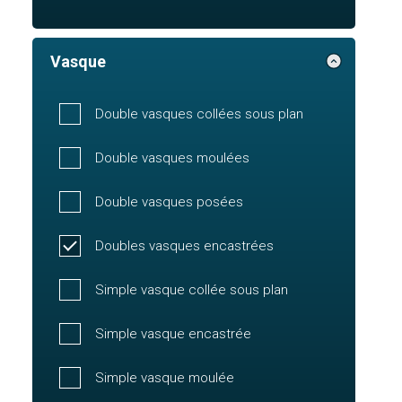
Vasque
Double vasques collées sous plan
Double vasques moulées
Double vasques posées
Doubles vasques encastrées
Simple vasque collée sous plan
Simple vasque encastrée
Simple vasque moulée