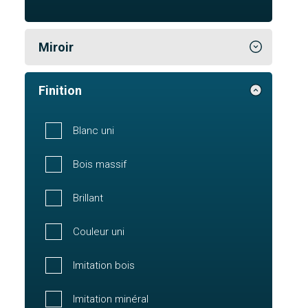
Miroir
Finition
Blanc uni
Bois massif
Brillant
Couleur uni
Imitation bois
Imitation minéral