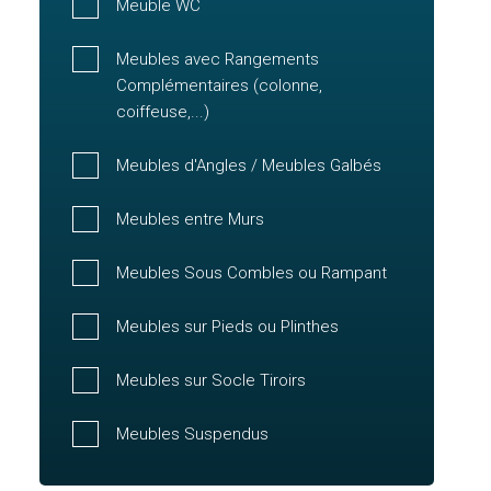
Meuble WC
Meubles avec Rangements
Complémentaires (colonne,
coiffeuse,...)
Meubles d'Angles / Meubles Galbés
Meubles entre Murs
Meubles Sous Combles ou Rampant
Meubles sur Pieds ou Plinthes
Meubles sur Socle Tiroirs
Meubles Suspendus