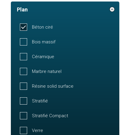
Plan
Béton ciré
Bois massif
Céramique
Marbre naturel
Résine solid surface
Stratifié
Stratifié Compact
Verre