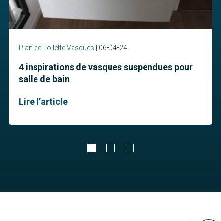
Plan de Toilette Vasques
06•04•24
4 inspirations de vasques suspendues pour
salle de bain
Lire l’article