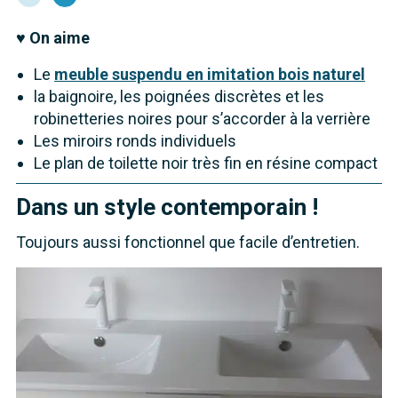
♥ On aime
Le
meuble suspendu en imitation bois naturel
la baignoire, les poignées discrètes et les
robinetteries noires pour s’accorder à la verrière
Les miroirs ronds individuels
Le plan de toilette noir très fin en résine compact
Dans un style contemporain !
Toujours aussi fonctionnel que facile d’entretien.