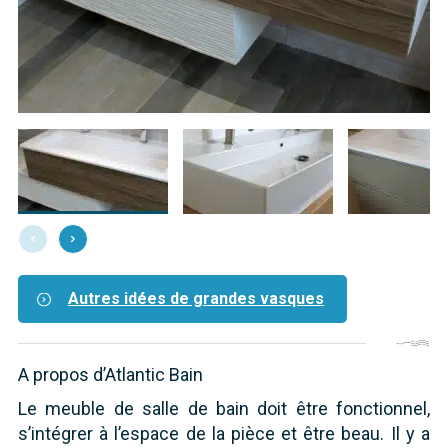
Autres idées de grandes vasques
A propos d’Atlantic Bain
Le meuble de salle de bain doit être fonctionnel,
s’intégrer à l’espace de la pièce et être beau. Il y a