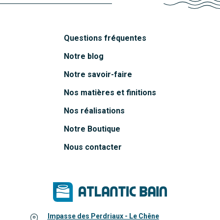
Questions fréquentes
Notre blog
Notre savoir-faire
Nos matières et finitions
Nos réalisations
Notre Boutique
Nous contacter
Impasse des Perdriaux - Le Chêne