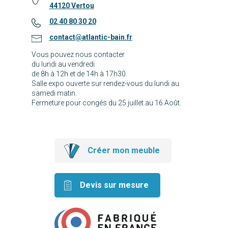
44120 Vertou
02 40 80 30 20
contact@atlantic-bain.fr
Vous pouvez nous contacter
du lundi au vendredi
de 8h à 12h et de 14h à 17h30.
Salle expo ouverte sur rendez-vous du lundi au
samedi matin.
Fermeture pour congés du 25 juillet au 16 Août.
Créer mon meuble
Devis sur mesure