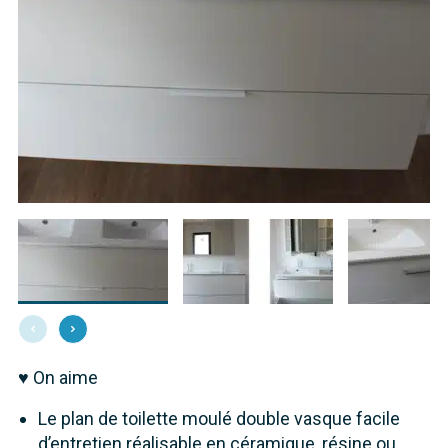
♥ On aime
Le plan de toilette moulé double vasque facile
d’entretien réalisable en céramique, résine ou