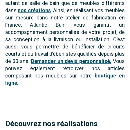
autant de salle de bain que de meubles différents
dans
nos créations
. Ainsi, en réalisant vos meubles
sur mesure dans notre atelier de fabrication en
France, Atlantic Bain vous garantit un
accompagnement personnalisé de votre projet, de
sa conception à la livraison ou installation. C’est
aussi vous permettre de bénéficier de circuits
courts et du travail d’ébénistes qualifiés depuis plus
de 30 ans.
Demander un devis personnalisé.
Vous
pouvez également retrouver nos articles
composant nos meubles sur notre
boutique en
ligne
.
Découvrez nos réalisations