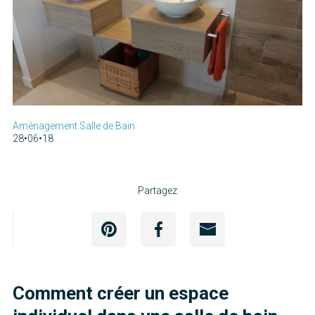
Aménagement Salle de Bain
28•06•18
Partagez
Comment créer un espace