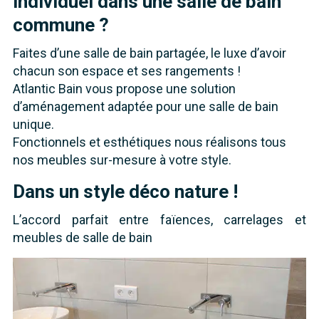
individuel dans une salle de bain
commune ?
Faites d’une salle de bain partagée, le luxe d’avoir
chacun son espace et ses rangements !
Atlantic Bain vous propose une solution
d’aménagement adaptée pour une salle de bain
unique.
Fonctionnels et esthétiques nous réalisons tous
nos meubles sur-mesure à votre style.
Dans un style déco nature !
L’accord parfait entre faïences, carrelages et
meubles de salle de bain