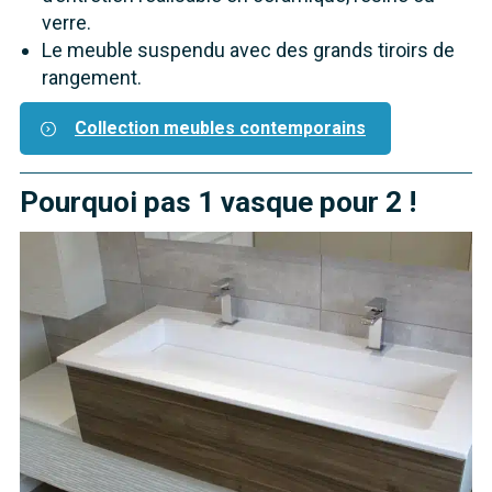
verre.
Le meuble suspendu avec des grands tiroirs de
rangement.
Collection meubles contemporains
Pourquoi pas 1 vasque pour 2 !