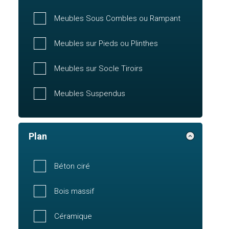
Meubles Sous Combles ou Rampant
Meubles sur Pieds ou Plinthes
Meubles sur Socle Tiroirs
Meubles Suspendus
Plan
Béton ciré
Bois massif
Céramique