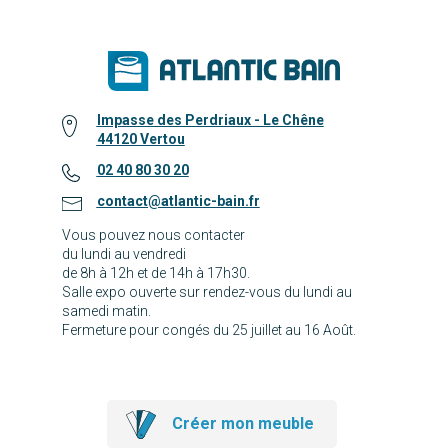
Impasse des Perdriaux - Le Chêne
44120 Vertou
02 40 80 30 20
contact@atlantic-bain.fr
Vous pouvez nous contacter
du lundi au vendredi
de 8h à 12h et de 14h à 17h30.
Salle expo ouverte sur rendez-vous du lundi au
samedi matin.
Fermeture pour congés du 25 juillet au 16 Août.
Créer mon meuble