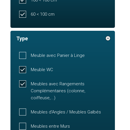
60 < 100 cm
Type
Meuble avec Panier à Linge
Meuble WC
Meubles avec Rangements
Complémentaires (colonne,
coiffeuse,...)
Meubles d'Angles / Meubles Galbés
Meubles entre Murs