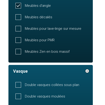
Meubles d'angle
Meubles décalés
Meubles pour lave-linge sur mesure
Meubles pour PMR
Meubles Zen en bois massif
Vasque
Double vasques collées sous plan
Double vasques moulées