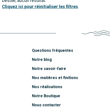
Désolé, aucun résultat.
Cliquez ici pour réinitialiser les filtres
.
Questions fréquentes
Notre blog
Notre savoir-faire
Nos matières et finitions
Nos réalisations
Notre Boutique
Nous contacter