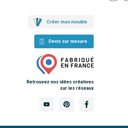
Créer mon meuble
Devis sur mesure
Retrouvez nos idées créatives
sur les réseaux