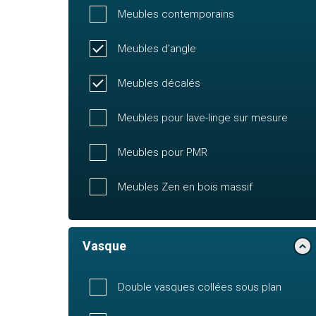
Meubles contemporains
Meubles d'angle
Meubles décalés
Meubles pour lave-linge sur mesure
Meubles pour PMR
Meubles Zen en bois massif
Vasque
Double vasques collées sous plan