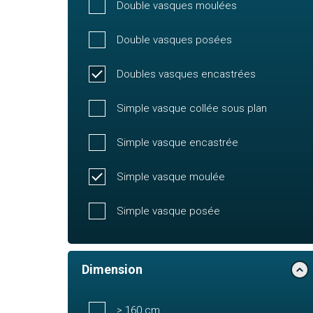
Double vasques moulées
Double vasques posées
Doubles vasques encastrées
Simple vasque collée sous plan
Simple vasque encastrée
Simple vasque moulée
Simple vasque posée
Dimension
> 160 cm