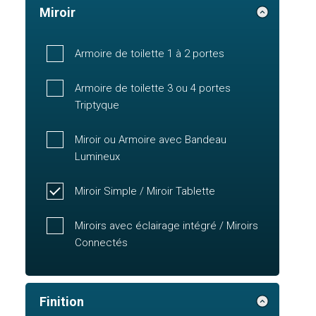
Miroir
Armoire de toilette 1 à 2 portes
Armoire de toilette 3 ou 4 portes
Triptyque
Miroir ou Armoire avec Bandeau
Lumineux
Miroir Simple / Miroir Tablette
Miroirs avec éclairage intégré / Miroirs
Connectés
Finition