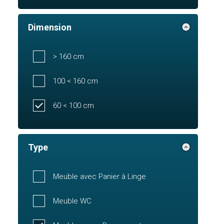
Dimension
> 160 cm
100 < 160 cm
60 < 100 cm
Type
Meuble avec Panier à Linge
Meuble WC