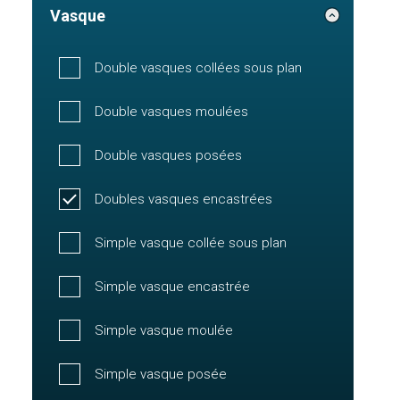
Vasque
Double vasques collées sous plan
Double vasques moulées
Double vasques posées
Doubles vasques encastrées
Simple vasque collée sous plan
Simple vasque encastrée
Simple vasque moulée
Simple vasque posée