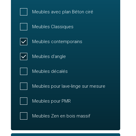
Meubles avec plan Béton ciré
Meubles Classiques
Meubles contemporains
Meubles d'angle
Meubles décalés
Meubles pour lave-linge sur mesure
Meubles pour PMR
Meubles Zen en bois massif