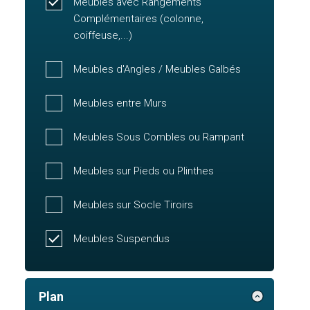
Meubles avec Rangements
Complémentaires (colonne,
coiffeuse,...)
Meubles d'Angles / Meubles Galbés
Meubles entre Murs
Meubles Sous Combles ou Rampant
Meubles sur Pieds ou Plinthes
Meubles sur Socle Tiroirs
Meubles Suspendus
Plan