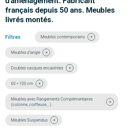
d'aménagement. Fabricant
français depuis 50 ans. Meubles
livrés montés.
Filtres
Meubles contemporains
Meubles d'angle
Doubles vasques encastrées
60 < 100 cm
Meubles avec Rangements Complémentaires
(colonne, coiffeuse,...)
Meubles Suspendus