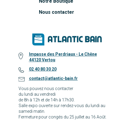
Notre Boutique
Nous contacter
Impasse des Perdriaux - Le Chêne
44120 Vertou
02 40 80 30 20
contact@atlantic-bain.fr
Vous pouvez nous contacter
du lundi au vendredi
de 8h à 12h et de 14h à 17h30.
Salle expo ouverte sur rendez-vous du lundi au
samedi matin.
Fermeture pour congés du 25 juillet au 16 Août.