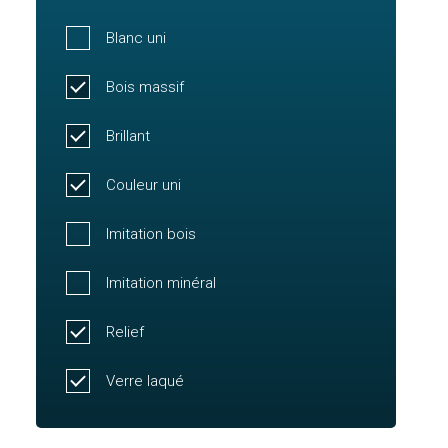
Blanc uni
Bois massif
Brillant
Couleur uni
Imitation bois
Imitation minéral
Relief
Verre laqué