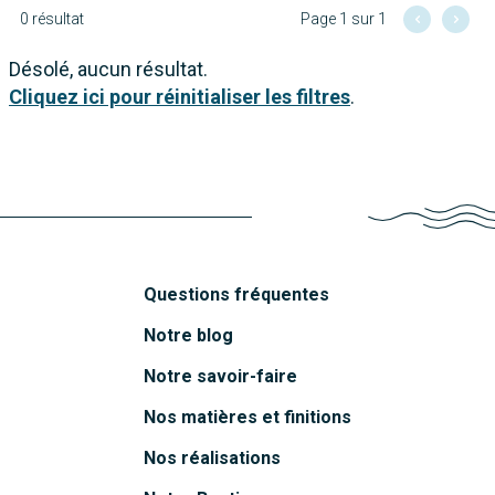
0 résultat
Page 1 sur 1
Désolé, aucun résultat.
Cliquez ici pour réinitialiser les filtres
.
Questions fréquentes
Notre blog
Notre savoir-faire
Nos matières et finitions
Nos réalisations