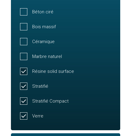
Béton ciré
Bois massif
Céramique
Marbre naturel
Résine solid surface
Stratifié
Stratifié Compact
Verre