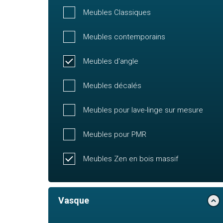
Meubles Classiques
Meubles contemporains
Meubles d'angle
Meubles décalés
Meubles pour lave-linge sur mesure
Meubles pour PMR
Meubles Zen en bois massif
Vasque