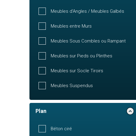
Meubles d'Angles / Meubles Galbés
Meubles entre Murs
Meubles Sous Combles ou Rampant
Meubles sur Pieds ou Plinthes
Meubles sur Socle Tiroirs
Meubles Suspendus
Plan
Béton ciré