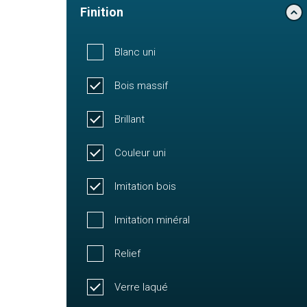
Finition
Blanc uni
Bois massif
Brillant
Couleur uni
Imitation bois
Imitation minéral
Relief
Verre laqué