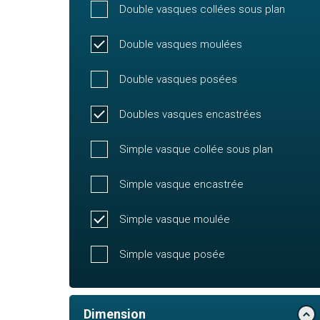
Double vasques collées sous plan
Double vasques moulées
Double vasques posées
Doubles vasques encastrées
Simple vasque collée sous plan
Simple vasque encastrée
Simple vasque moulée
Simple vasque posée
Dimension