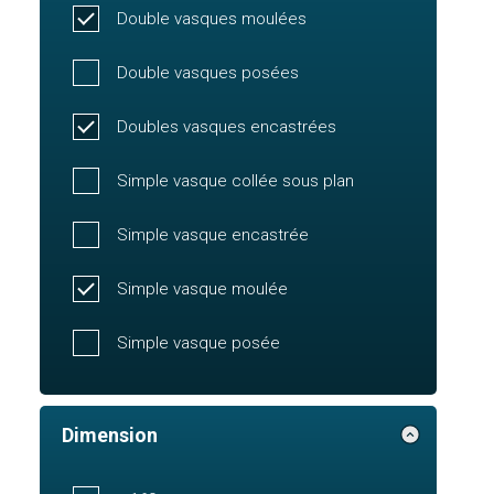
Double vasques moulées
Double vasques posées
Doubles vasques encastrées
Simple vasque collée sous plan
Simple vasque encastrée
Simple vasque moulée
Simple vasque posée
Dimension