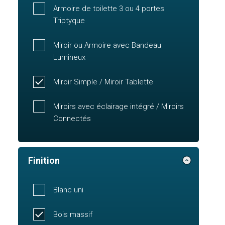
Armoire de toilette 3 ou 4 portes
Triptyque
Miroir ou Armoire avec Bandeau
Lumineux
Miroir Simple / Miroir Tablette
Miroirs avec éclairage intégré / Miroirs
Connectés
Finition
Blanc uni
Bois massif