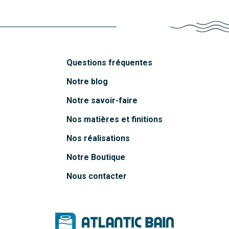
Questions fréquentes
Notre blog
Notre savoir-faire
Nos matières et finitions
Nos réalisations
Notre Boutique
Nous contacter