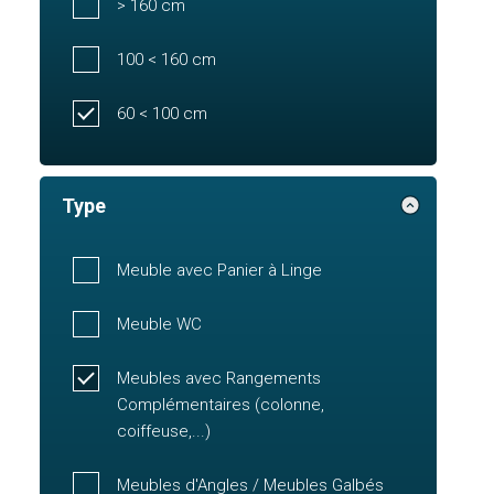
> 160 cm
100 < 160 cm
60 < 100 cm
Type
Meuble avec Panier à Linge
Meuble WC
Meubles avec Rangements
Complémentaires (colonne,
coiffeuse,...)
Meubles d'Angles / Meubles Galbés