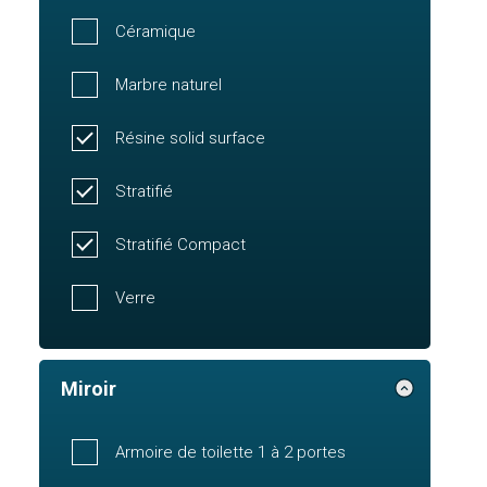
Céramique
Marbre naturel
Résine solid surface
Stratifié
Stratifié Compact
Verre
Miroir
Armoire de toilette 1 à 2 portes