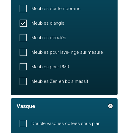
Meubles contemporains
Meubles d'angle
Meubles décalés
Meubles pour lave-linge sur mesure
Meubles pour PMR
Meubles Zen en bois massif
Vasque
Double vasques collées sous plan