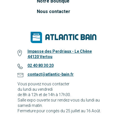
Notre Boutique
Nous contacter
Impasse des Perdriaux - Le Chêne
44120 Vertou
02 40 80 30 20
contact@atlantic-bain.fr
Vous pouvez nous contacter
du lundi au vendredi
de 8h à 12h et de 14h à 17h30.
Salle expo ouverte sur rendez-vous du lundi au
samedi matin.
Fermeture pour congés du 25 juillet au 16 Août.