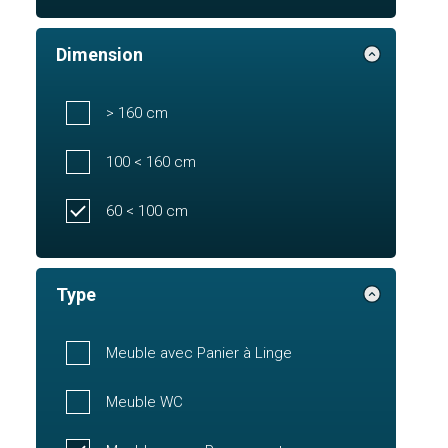
Dimension
> 160 cm
100 < 160 cm
60 < 100 cm
Type
Meuble avec Panier à Linge
Meuble WC