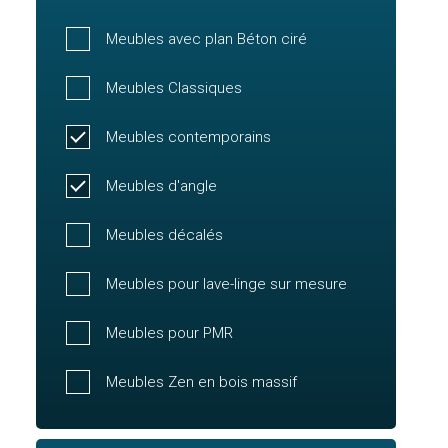
Meubles avec plan Béton ciré
Meubles Classiques
Meubles contemporains
Meubles d'angle
Meubles décalés
Meubles pour lave-linge sur mesure
Meubles pour PMR
Meubles Zen en bois massif