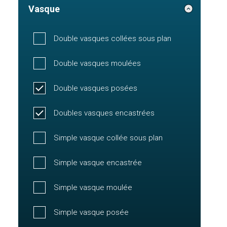
Vasque
Double vasques collées sous plan
Double vasques moulées
Double vasques posées
Doubles vasques encastrées
Simple vasque collée sous plan
Simple vasque encastrée
Simple vasque moulée
Simple vasque posée