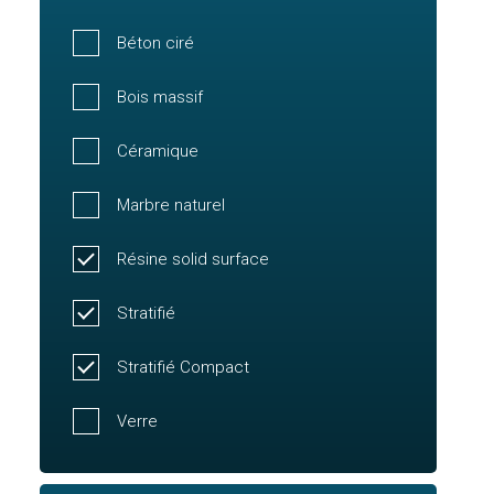
Béton ciré
Bois massif
Céramique
Marbre naturel
Résine solid surface
Stratifié
Stratifié Compact
Verre