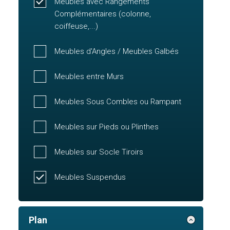
Meubles avec Rangements
Complémentaires (colonne,
coiffeuse,...)
Meubles d'Angles / Meubles Galbés
Meubles entre Murs
Meubles Sous Combles ou Rampant
Meubles sur Pieds ou Plinthes
Meubles sur Socle Tiroirs
Meubles Suspendus
Plan