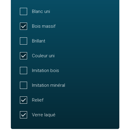
Blanc uni
Bois massif
Brillant
Couleur uni
Imitation bois
Imitation minéral
Relief
Verre laqué