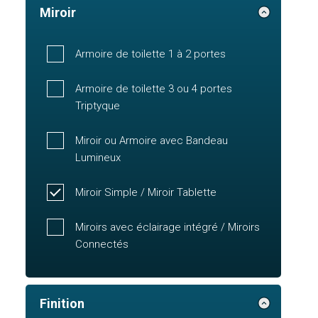
Miroir
Armoire de toilette 1 à 2 portes
Armoire de toilette 3 ou 4 portes
Triptyque
Miroir ou Armoire avec Bandeau
Lumineux
Miroir Simple / Miroir Tablette
Miroirs avec éclairage intégré / Miroirs
Connectés
Finition