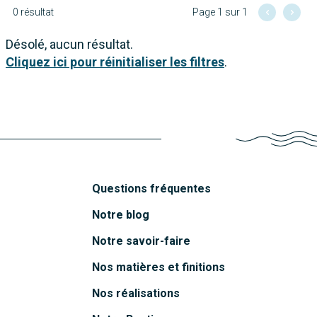
0 résultat
Page 1 sur 1
Désolé, aucun résultat.
Cliquez ici pour réinitialiser les filtres
.
Questions fréquentes
Notre blog
Notre savoir-faire
Nos matières et finitions
Nos réalisations