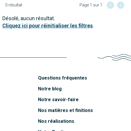
0 résultat
Page 1 sur 1
Désolé, aucun résultat.
Cliquez ici pour réinitialiser les filtres
.
Questions fréquentes
Notre blog
Notre savoir-faire
Nos matières et finitions
Nos réalisations