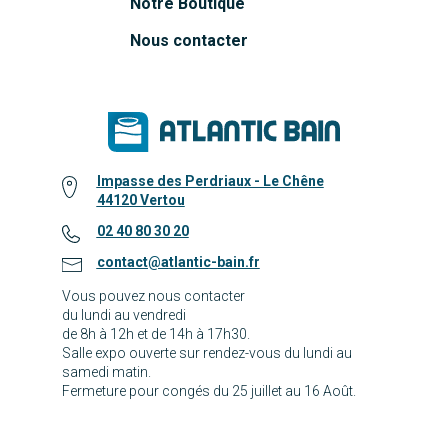
Notre Boutique
Nous contacter
Impasse des Perdriaux - Le Chêne
44120 Vertou
02 40 80 30 20
contact@atlantic-bain.fr
Vous pouvez nous contacter
du lundi au vendredi
de 8h à 12h et de 14h à 17h30.
Salle expo ouverte sur rendez-vous du lundi au
samedi matin.
Fermeture pour congés du 25 juillet au 16 Août.