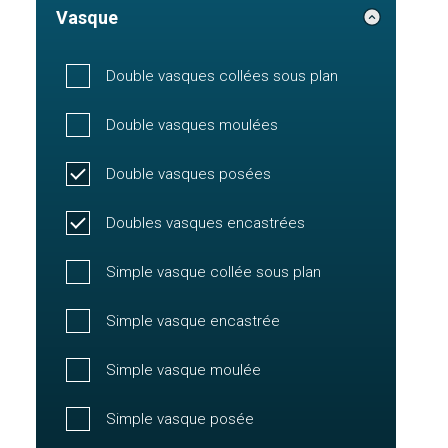
Vasque
Double vasques collées sous plan
Double vasques moulées
Double vasques posées
Doubles vasques encastrées
Simple vasque collée sous plan
Simple vasque encastrée
Simple vasque moulée
Simple vasque posée