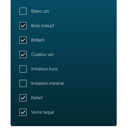
Blanc uni
Bois massif
Brillant
Couleur uni
Imitation bois
Imitation minéral
Relief
Verre laqué