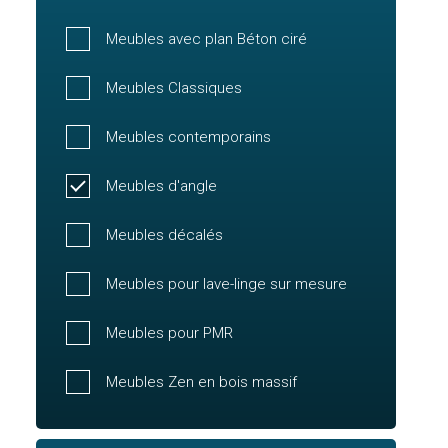
Meubles avec plan Béton ciré
Meubles Classiques
Meubles contemporains
Meubles d'angle
Meubles décalés
Meubles pour lave-linge sur mesure
Meubles pour PMR
Meubles Zen en bois massif