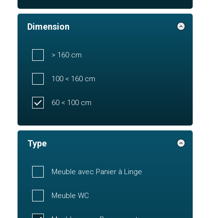
Dimension
> 160 cm
100 < 160 cm
60 < 100 cm
Type
Meuble avec Panier à Linge
Meuble WC