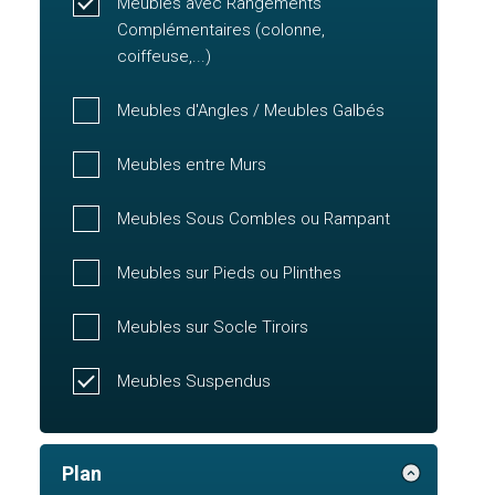
Meubles avec Rangements
Complémentaires (colonne,
coiffeuse,...)
Meubles d'Angles / Meubles Galbés
Meubles entre Murs
Meubles Sous Combles ou Rampant
Meubles sur Pieds ou Plinthes
Meubles sur Socle Tiroirs
Meubles Suspendus
Plan