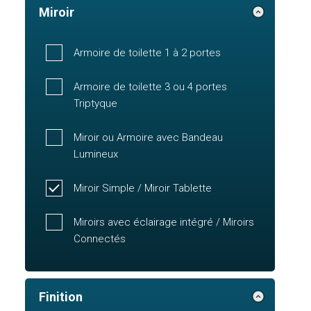
Miroir
Armoire de toilette 1 à 2 portes
Armoire de toilette 3 ou 4 portes
Triptyque
Miroir ou Armoire avec Bandeau
Lumineux
Miroir Simple / Miroir Tablette
Miroirs avec éclairage intégré / Miroirs
Connectés
Finition