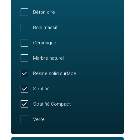
Béton ciré
Bois massif
Céramique
Marbre naturel
Résine solid surface
Stratifié
Stratifié Compact
Verre