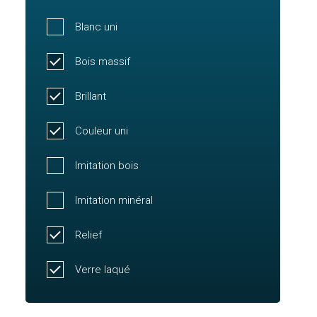
Blanc uni
Bois massif
Brillant
Couleur uni
Imitation bois
Imitation minéral
Relief
Verre laqué