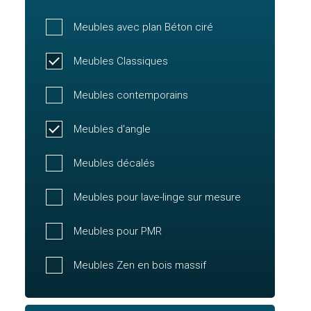
Meubles avec plan Béton ciré
Meubles Classiques
Meubles contemporains
Meubles d'angle
Meubles décalés
Meubles pour lave-linge sur mesure
Meubles pour PMR
Meubles Zen en bois massif