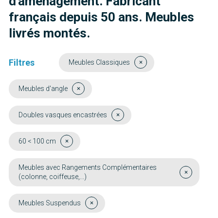
d'aménagement. Fabricant
français depuis 50 ans. Meubles
livrés montés.
Filtres
Meubles Classiques
Meubles d'angle
Doubles vasques encastrées
60 < 100 cm
Meubles avec Rangements Complémentaires
(colonne, coiffeuse,...)
Meubles Suspendus