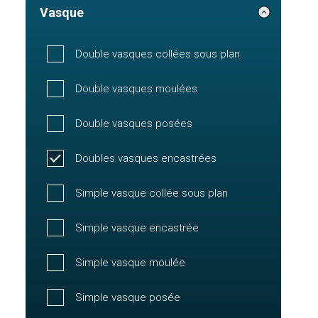
Vasque
Double vasques collées sous plan
Double vasques moulées
Double vasques posées
Doubles vasques encastrées
Simple vasque collée sous plan
Simple vasque encastrée
Simple vasque moulée
Simple vasque posée