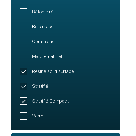
Béton ciré
Bois massif
Céramique
Marbre naturel
Résine solid surface
Stratifié
Stratifié Compact
Verre