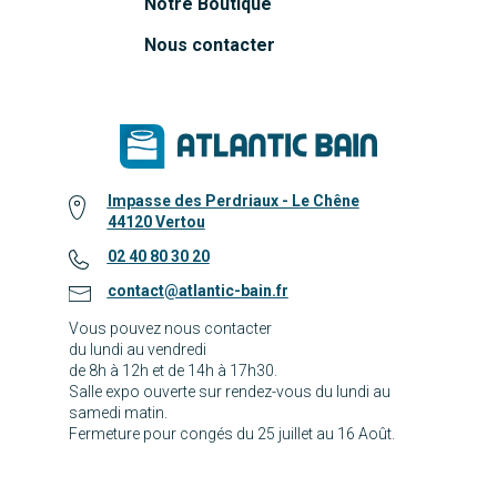
Notre Boutique
Nous contacter
Impasse des Perdriaux - Le Chêne
44120 Vertou
02 40 80 30 20
contact@atlantic-bain.fr
Vous pouvez nous contacter
du lundi au vendredi
de 8h à 12h et de 14h à 17h30.
Salle expo ouverte sur rendez-vous du lundi au
samedi matin.
Fermeture pour congés du 25 juillet au 16 Août.