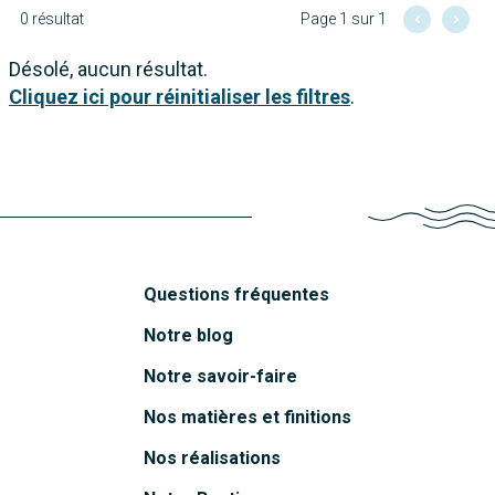
0 résultat
Page 1 sur 1
Désolé, aucun résultat.
Cliquez ici pour réinitialiser les filtres
.
Questions fréquentes
Notre blog
Notre savoir-faire
Nos matières et finitions
Nos réalisations