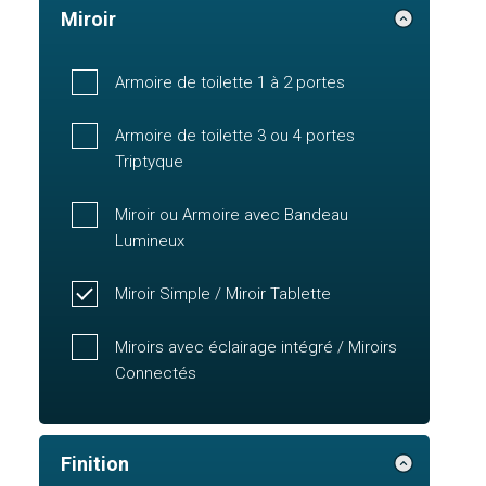
Miroir
Armoire de toilette 1 à 2 portes
Armoire de toilette 3 ou 4 portes
Triptyque
Miroir ou Armoire avec Bandeau
Lumineux
Miroir Simple / Miroir Tablette
Miroirs avec éclairage intégré / Miroirs
Connectés
Finition