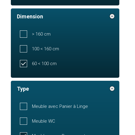
Dimension
> 160 cm
100 < 160 cm
60 < 100 cm
Type
Meuble avec Panier à Linge
Meuble WC