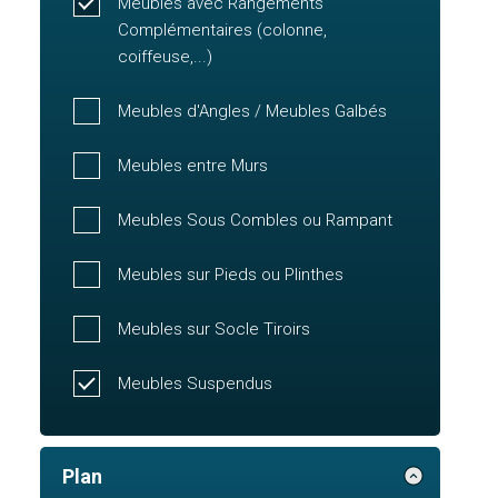
Meubles avec Rangements
Complémentaires (colonne,
coiffeuse,...)
Meubles d'Angles / Meubles Galbés
Meubles entre Murs
Meubles Sous Combles ou Rampant
Meubles sur Pieds ou Plinthes
Meubles sur Socle Tiroirs
Meubles Suspendus
Plan