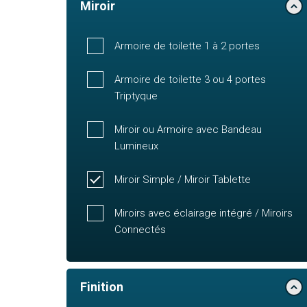
Miroir
Armoire de toilette 1 à 2 portes
Armoire de toilette 3 ou 4 portes
Triptyque
Miroir ou Armoire avec Bandeau
Lumineux
Miroir Simple / Miroir Tablette
Miroirs avec éclairage intégré / Miroirs
Connectés
Finition