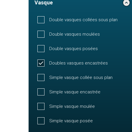
Vasque
Double vasques collées sous plan
Double vasques moulées
Double vasques posées
Doubles vasques encastrées
Simple vasque collée sous plan
Simple vasque encastrée
Simple vasque moulée
Simple vasque posée