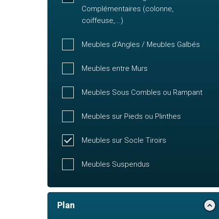
Complémentaires (colonne,
coiffeuse,...)
Meubles d'Angles / Meubles Galbés
Meubles entre Murs
Meubles Sous Combles ou Rampant
Meubles sur Pieds ou Plinthes
Meubles sur Socle Tiroirs
Meubles Suspendus
Plan