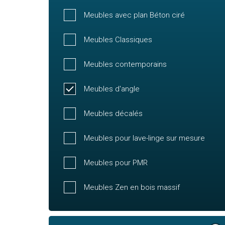
Meubles avec plan Béton ciré
Meubles Classiques
Meubles contemporains
Meubles d'angle
Meubles décalés
Meubles pour lave-linge sur mesure
Meubles pour PMR
Meubles Zen en bois massif