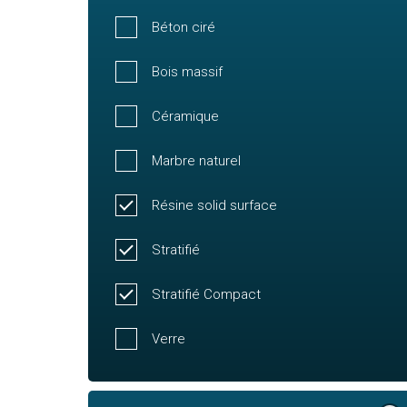
Béton ciré
Bois massif
Céramique
Marbre naturel
Résine solid surface
Stratifié
Stratifié Compact
Verre