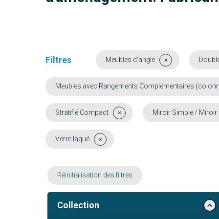
Filtres
Meubles d'angle
Doubl
Meubles avec Rangements Complémentaires (colonne, 
Stratifié Compact
Miroir Simple / Miroir
Verre laqué
Réinitialisation des filtres
Collection