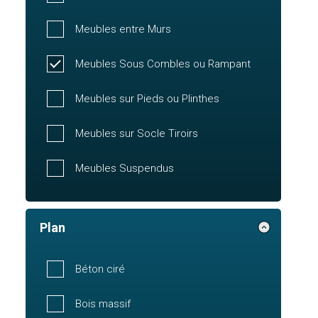
Meubles entre Murs
Meubles Sous Combles ou Rampant
Meubles sur Pieds ou Plinthes
Meubles sur Socle Tiroirs
Meubles Suspendus
Plan
Béton ciré
Bois massif