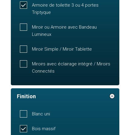
Armoire de toilette 3 ou 4 portes
Triptyque
Miroir ou Armoire avec Bandeau
Lumineux
Miroir Simple / Miroir Tablette
Miroirs avec éclairage intégré / Miroirs
Connectés
Finition
Blanc uni
Bois massif