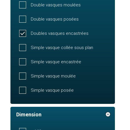
Double vasques moulées
Double vasques posées
Doubles vasques encastrées
Simple vasque collée sous plan
Simple vasque encastrée
Simple vasque moulée
Simple vasque posée
Dimension