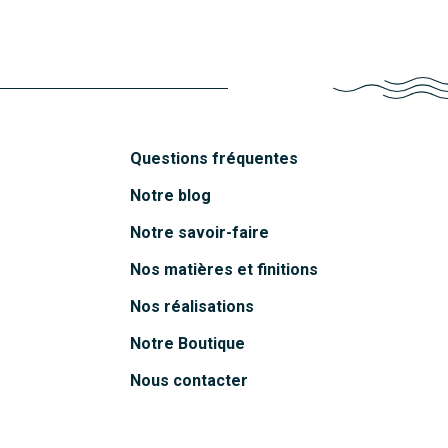
Questions fréquentes
Notre blog
Notre savoir-faire
Nos matières et finitions
Nos réalisations
Notre Boutique
Nous contacter