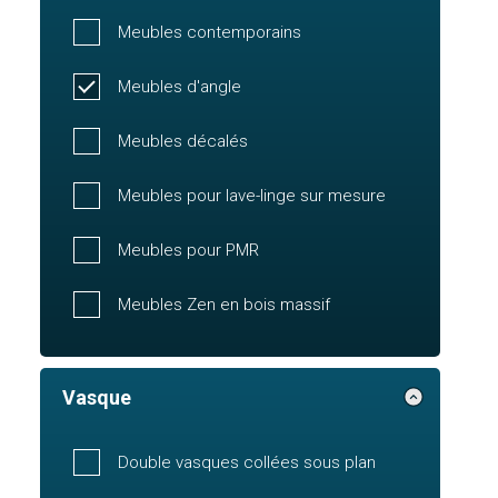
Meubles contemporains
Meubles d'angle
Meubles décalés
Meubles pour lave-linge sur mesure
Meubles pour PMR
Meubles Zen en bois massif
Vasque
Double vasques collées sous plan