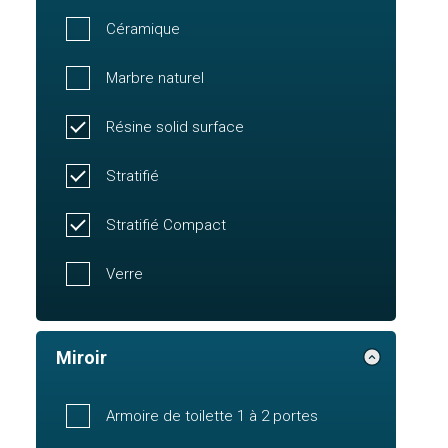
Céramique
Marbre naturel
Résine solid surface
Stratifié
Stratifié Compact
Verre
Miroir
Armoire de toilette 1 à 2 portes