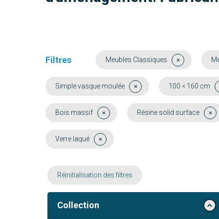
Filtres
Meubles Classiques
Me
Simple vasque moulée
100 < 160 cm
Bois massif
Résine solid surface
Verre laqué
Réinitialisation des filtres
Collection