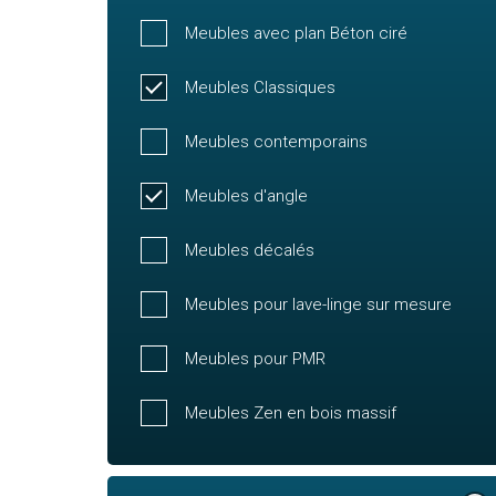
Meubles avec plan Béton ciré
Meubles Classiques
Meubles contemporains
Meubles d'angle
Meubles décalés
Meubles pour lave-linge sur mesure
Meubles pour PMR
Meubles Zen en bois massif