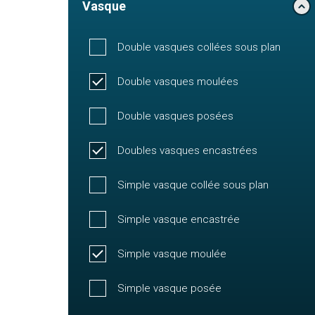
Vasque
Double vasques collées sous plan
Double vasques moulées
Double vasques posées
Doubles vasques encastrées
Simple vasque collée sous plan
Simple vasque encastrée
Simple vasque moulée
Simple vasque posée