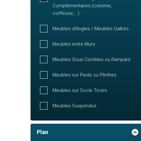
Complémentaires (colonne,
coiffeuse,...)
Meubles d'Angles / Meubles Galbés
Meubles entre Murs
Meubles Sous Combles ou Rampant
Meubles sur Pieds ou Plinthes
Meubles sur Socle Tiroirs
Meubles Suspendus
Plan