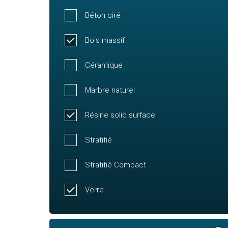
Béton ciré
Bois massif
Céramique
Marbre naturel
Résine solid surface
Stratifié
Stratifié Compact
Verre