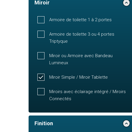
Miroir
Armoire de toilette 1 à 2 portes
Armoire de toilette 3 ou 4 portes
Triptyque
Miroir ou Armoire avec Bandeau
Lumineux
Miroir Simple / Miroir Tablette
Miroirs avec éclairage intégré / Miroirs
Connectés
Finition