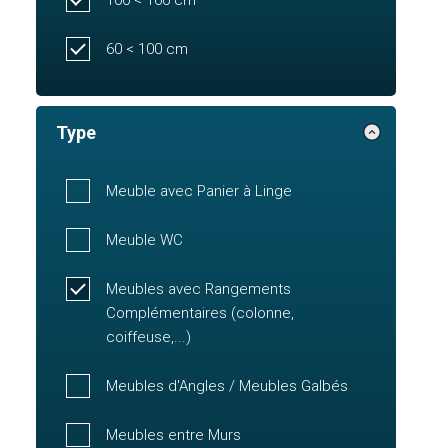
60 < 100 cm
Type
Meuble avec Panier à Linge
Meuble WC
Meubles avec Rangements
Complémentaires (colonne,
coiffeuse,...)
Meubles d'Angles / Meubles Galbés
Meubles entre Murs