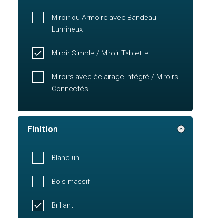
Miroir ou Armoire avec Bandeau
Lumineux
Miroir Simple / Miroir Tablette
Miroirs avec éclairage intégré / Miroirs
Connectés
Finition
Blanc uni
Bois massif
Brillant