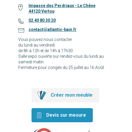
Impasse des Perdriaux - Le Chêne
44120 Vertou
02 40 80 30 20
contact@atlantic-bain.fr
Vous pouvez nous contacter
du lundi au vendredi
de 8h à 12h et de 14h à 17h30.
Salle expo ouverte sur rendez-vous du lundi au
samedi matin.
Fermeture pour congés du 25 juillet au 16 Août.
Créer mon meuble
Devis sur mesure