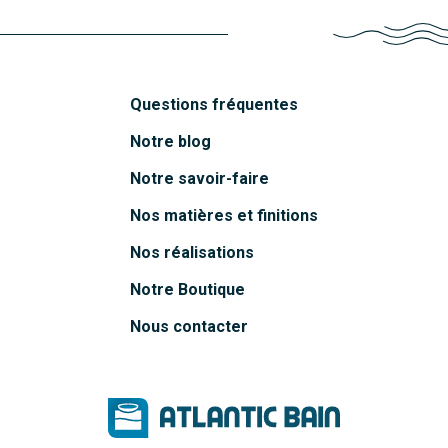
Questions fréquentes
Notre blog
Notre savoir-faire
Nos matières et finitions
Nos réalisations
Notre Boutique
Nous contacter