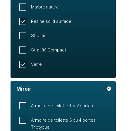
Marbre naturel
Résine solid surface
Stratifié
Stratifié Compact
Verre
Miroir
Armoire de toilette 1 à 2 portes
Armoire de toilette 3 ou 4 portes
Triptyque