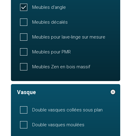
Meubles d'angle
Meubles décalés
Meubles pour lave-linge sur mesure
Meubles pour PMR
Meubles Zen en bois massif
Vasque
Double vasques collées sous plan
Double vasques moulées