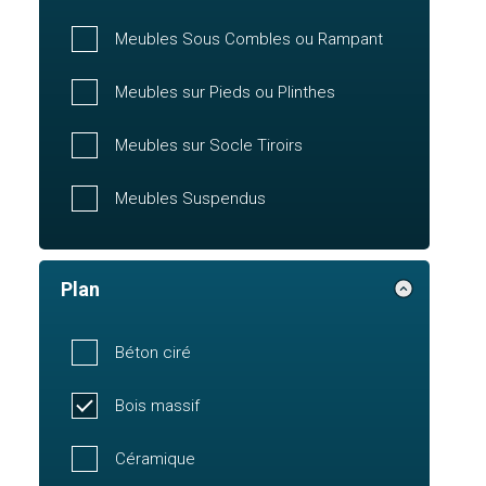
Meubles Sous Combles ou Rampant
Meubles sur Pieds ou Plinthes
Meubles sur Socle Tiroirs
Meubles Suspendus
Plan
Béton ciré
Bois massif
Céramique