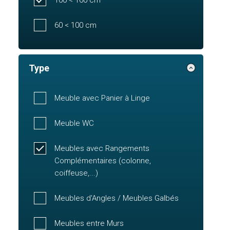
60 < 100 cm
Type
Meuble avec Panier à Linge
Meuble WC
Meubles avec Rangements
Complémentaires (colonne,
coiffeuse,...)
Meubles d'Angles / Meubles Galbés
Meubles entre Murs