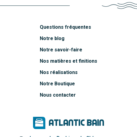
Questions fréquentes
Notre blog
Notre savoir-faire
Nos matières et finitions
Nos réalisations
Notre Boutique
Nous contacter