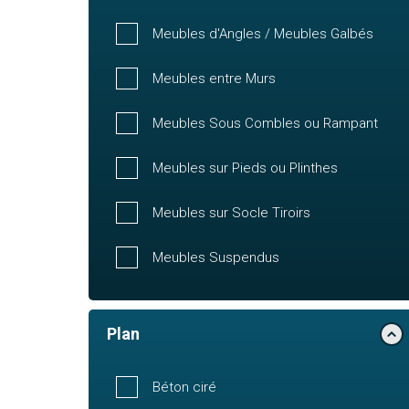
Meubles d'Angles / Meubles Galbés
Meubles entre Murs
Meubles Sous Combles ou Rampant
Meubles sur Pieds ou Plinthes
Meubles sur Socle Tiroirs
Meubles Suspendus
Plan
Béton ciré