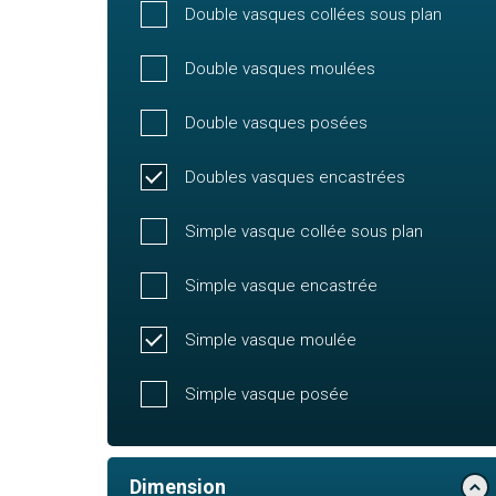
Double vasques collées sous plan
Double vasques moulées
Double vasques posées
Doubles vasques encastrées
Simple vasque collée sous plan
Simple vasque encastrée
Simple vasque moulée
Simple vasque posée
Dimension