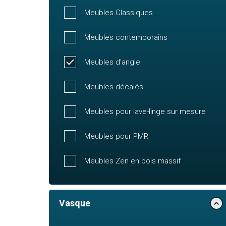
Meubles Classiques
Meubles contemporains
Meubles d'angle
Meubles décalés
Meubles pour lave-linge sur mesure
Meubles pour PMR
Meubles Zen en bois massif
Vasque