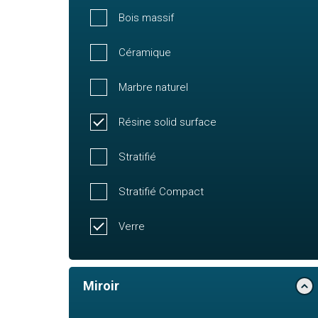
Bois massif
Céramique
Marbre naturel
Résine solid surface
Stratifié
Stratifié Compact
Verre
Miroir