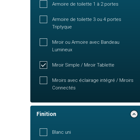
Armoire de toilette 1 à 2 portes
Armoire de toilette 3 ou 4 portes
Triptyque
Miroir ou Armoire avec Bandeau
Lumineux
Miroir Simple / Miroir Tablette
Miroirs avec éclairage intégré / Miroirs
Connectés
Finition
Blanc uni