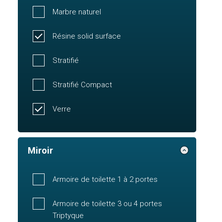
Marbre naturel
Résine solid surface
Stratifié
Stratifié Compact
Verre
Miroir
Armoire de toilette 1 à 2 portes
Armoire de toilette 3 ou 4 portes
Triptyque