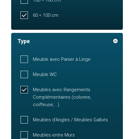
60 < 100 cm
Type
Meuble avec Panier à Linge
Meuble WC
Meubles avec Rangements
Complémentaires (colonne,
coiffeuse,...)
Meubles d'Angles / Meubles Galbés
Meubles entre Murs