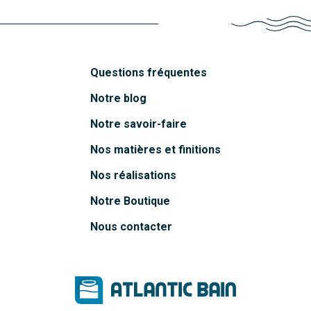
Questions fréquentes
Notre blog
Notre savoir-faire
Nos matières et finitions
Nos réalisations
Notre Boutique
Nous contacter