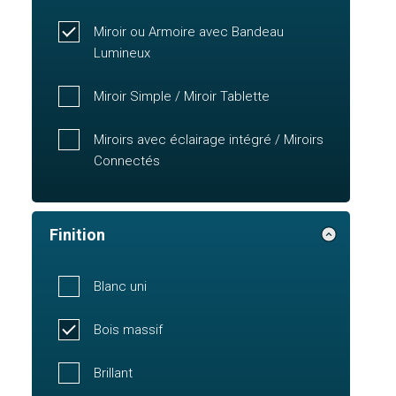
Miroir ou Armoire avec Bandeau
Lumineux
Miroir Simple / Miroir Tablette
Miroirs avec éclairage intégré / Miroirs
Connectés
Finition
Blanc uni
Bois massif
Brillant