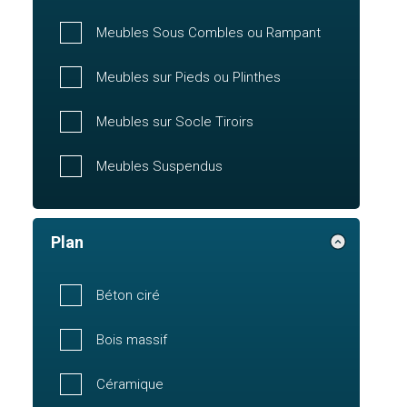
Meubles Sous Combles ou Rampant
Meubles sur Pieds ou Plinthes
Meubles sur Socle Tiroirs
Meubles Suspendus
Plan
Béton ciré
Bois massif
Céramique