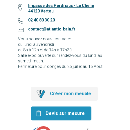
Impasse des Perdriaux - Le Chêne
44120 Vertou
02 40 80 30 20
contact@atlantic-bain.fr
Vous pouvez nous contacter
du lundi au vendredi
de 8h à 12h et de 14h à 17h30.
Salle expo ouverte sur rendez-vous du lundi au
samedi matin.
Fermeture pour congés du 25 juillet au 16 Août.
Créer mon meuble
Devis sur mesure