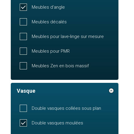
Meubles d'angle
Meubles décalés
Meubles pour lave-linge sur mesure
Meubles pour PMR
Meubles Zen en bois massif
Vasque
Double vasques collées sous plan
Double vasques moulées