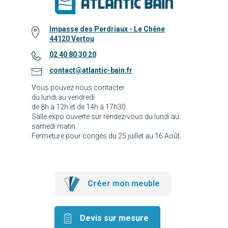
Impasse des Perdriaux - Le Chêne
44120 Vertou
02 40 80 30 20
contact@atlantic-bain.fr
Vous pouvez nous contacter
du lundi au vendredi
de 8h à 12h et de 14h à 17h30.
Salle expo ouverte sur rendez-vous du lundi au
samedi matin.
Fermeture pour congés du 25 juillet au 16 Août.
Créer mon meuble
Devis sur mesure