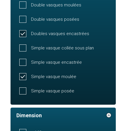
Double vasques moulées
Double vasques posées
Doubles vasques encastrées
Simple vasque collée sous plan
Simple vasque encastrée
Simple vasque moulée
Simple vasque posée
Dimension