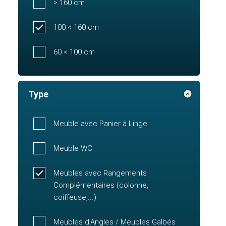
> 160 cm
100 < 160 cm
60 < 100 cm
Type
Meuble avec Panier à Linge
Meuble WC
Meubles avec Rangements
Complémentaires (colonne,
coiffeuse,...)
Meubles d'Angles / Meubles Galbés