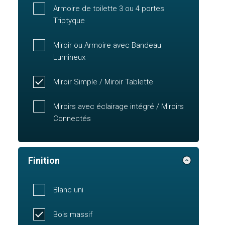
Armoire de toilette 3 ou 4 portes
Triptyque
Miroir ou Armoire avec Bandeau
Lumineux
Miroir Simple / Miroir Tablette
Miroirs avec éclairage intégré / Miroirs
Connectés
Finition
Blanc uni
Bois massif