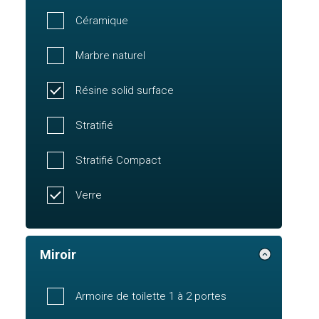
Céramique
Marbre naturel
Résine solid surface
Stratifié
Stratifié Compact
Verre
Miroir
Armoire de toilette 1 à 2 portes