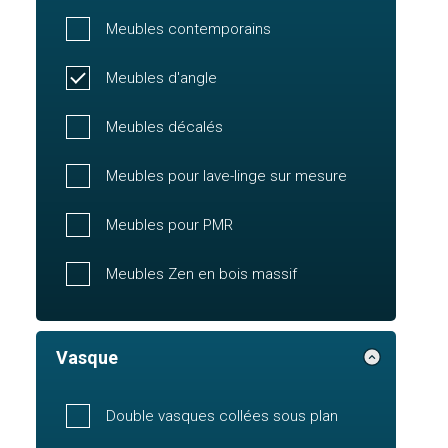
Meubles contemporains
Meubles d'angle
Meubles décalés
Meubles pour lave-linge sur mesure
Meubles pour PMR
Meubles Zen en bois massif
Vasque
Double vasques collées sous plan