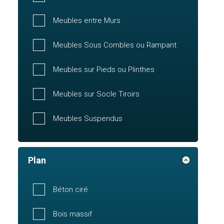
Meubles entre Murs
Meubles Sous Combles ou Rampant
Meubles sur Pieds ou Plinthes
Meubles sur Socle Tiroirs
Meubles Suspendus
Plan
Béton ciré
Bois massif