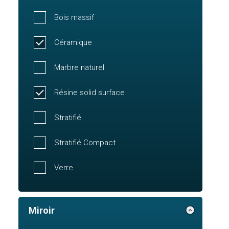
Bois massif
Céramique
Marbre naturel
Résine solid surface
Stratifié
Stratifié Compact
Verre
Miroir