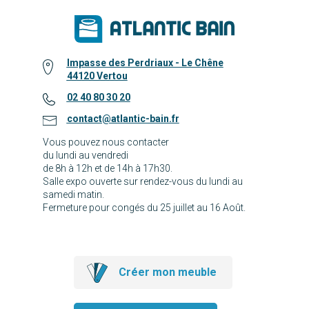
Impasse des Perdriaux - Le Chêne
44120 Vertou
02 40 80 30 20
contact@atlantic-bain.fr
Vous pouvez nous contacter
du lundi au vendredi
de 8h à 12h et de 14h à 17h30.
Salle expo ouverte sur rendez-vous du lundi au
samedi matin.
Fermeture pour congés du 25 juillet au 16 Août.
Créer mon meuble