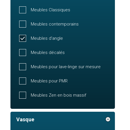
Meubles Classiques
Meubles contemporains
Meubles d'angle
Meubles décalés
Meubles pour lave-linge sur mesure
Meubles pour PMR
Meubles Zen en bois massif
Vasque