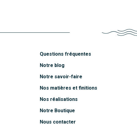
Molène
Découvrir
Questions fréquentes
Notre blog
Notre savoir-faire
Nos matières et finitions
Nos réalisations
Notre Boutique
Nous contacter