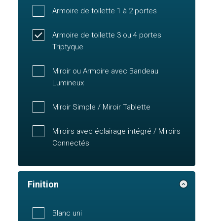
Armoire de toilette 1 à 2 portes
Armoire de toilette 3 ou 4 portes
Triptyque
Miroir ou Armoire avec Bandeau
Lumineux
Miroir Simple / Miroir Tablette
Miroirs avec éclairage intégré / Miroirs
Connectés
Finition
Blanc uni