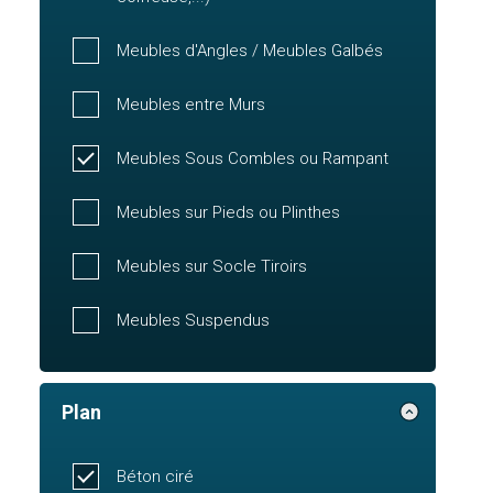
Meubles d'Angles / Meubles Galbés
Meubles entre Murs
Meubles Sous Combles ou Rampant
Meubles sur Pieds ou Plinthes
Meubles sur Socle Tiroirs
Meubles Suspendus
Plan
Béton ciré