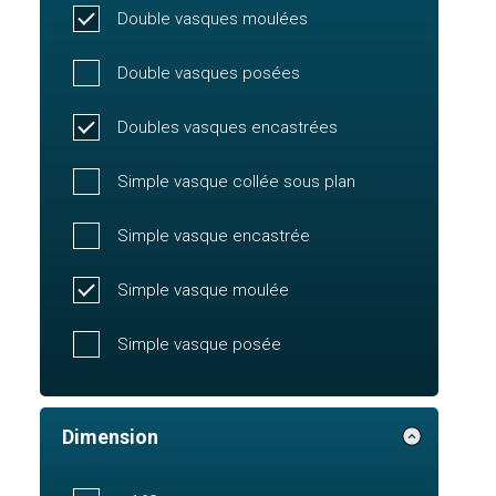
Double vasques moulées
Double vasques posées
Doubles vasques encastrées
Simple vasque collée sous plan
Simple vasque encastrée
Simple vasque moulée
Simple vasque posée
Dimension