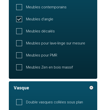
Meubles contemporains
Meubles d'angle
Meubles décalés
Meubles pour lave-linge sur mesure
Meubles pour PMR
Meubles Zen en bois massif
Vasque
Double vasques collées sous plan