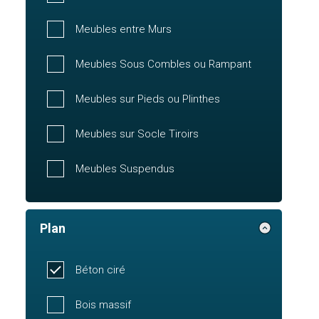
Meubles entre Murs
Meubles Sous Combles ou Rampant
Meubles sur Pieds ou Plinthes
Meubles sur Socle Tiroirs
Meubles Suspendus
Plan
Béton ciré
Bois massif