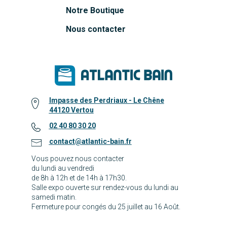
Notre Boutique
Nous contacter
Impasse des Perdriaux - Le Chêne
44120 Vertou
02 40 80 30 20
contact@atlantic-bain.fr
Vous pouvez nous contacter
du lundi au vendredi
de 8h à 12h et de 14h à 17h30.
Salle expo ouverte sur rendez-vous du lundi au
samedi matin.
Fermeture pour congés du 25 juillet au 16 Août.