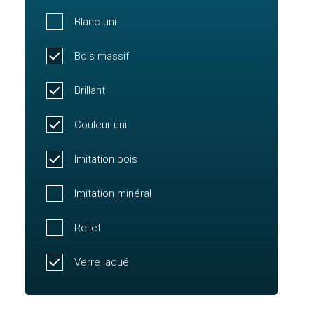
Blanc uni
Bois massif
Brillant
Couleur uni
Imitation bois
Imitation minéral
Relief
Verre laqué