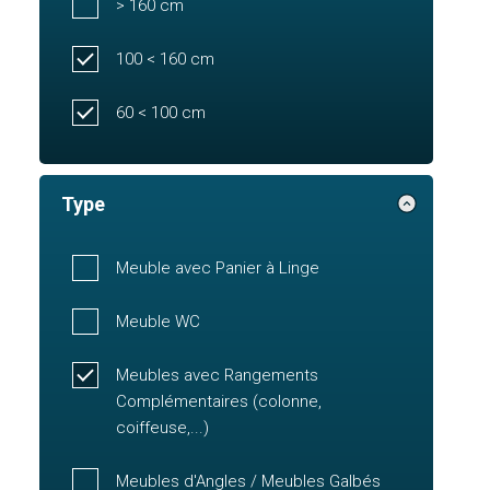
> 160 cm
100 < 160 cm
60 < 100 cm
Type
Meuble avec Panier à Linge
Meuble WC
Meubles avec Rangements
Complémentaires (colonne,
coiffeuse,...)
Meubles d'Angles / Meubles Galbés