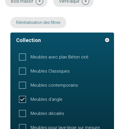
Bois massif
Verre laqué
Réinitialisation des filtres
Collection
Meubles avec plan Béton ciré
Meubles Classiques
Meubles contemporains
Meubles d'angle
Meubles décalés
Meubles pour lave-linge sur mesure