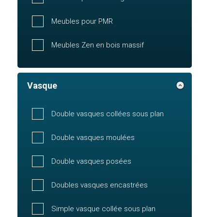
Meubles pour PMR
Meubles Zen en bois massif
Vasque
Double vasques collées sous plan
Double vasques moulées
Double vasques posées
Doubles vasques encastrées
Simple vasque collée sous plan