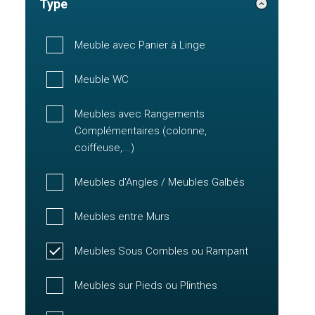
Type
Meuble avec Panier à Linge
Meuble WC
Meubles avec Rangements
Complémentaires (colonne,
coiffeuse,...)
Meubles d'Angles / Meubles Galbés
Meubles entre Murs
Meubles Sous Combles ou Rampant
Meubles sur Pieds ou Plinthes