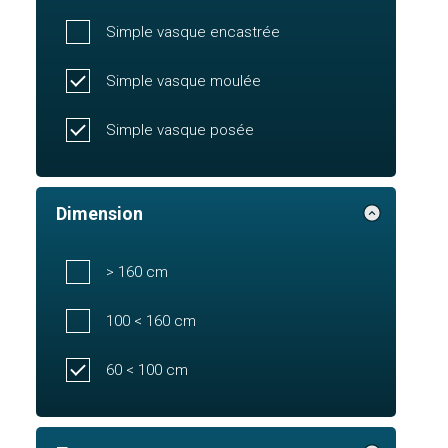
Simple vasque encastrée
Simple vasque moulée
Simple vasque posée
Dimension
> 160 cm
100 < 160 cm
60 < 100 cm