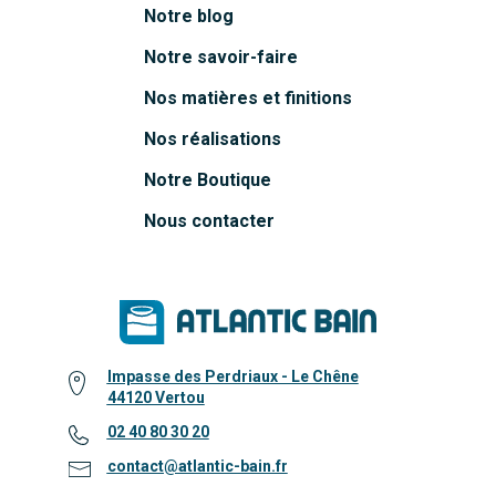
Notre blog
Notre savoir-faire
Nos matières et finitions
Nos réalisations
Notre Boutique
Nous contacter
Impasse des Perdriaux - Le Chêne
44120 Vertou
02 40 80 30 20
contact@atlantic-bain.fr