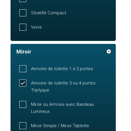
Stratifié Compact
Verre
Miroir
Armoire de toilette 1 à 2 portes
Armoire de toilette 3 ou 4 portes
Triptyque
Miroir ou Armoire avec Bandeau
Lumineux
Miroir Simple / Miroir Tablette