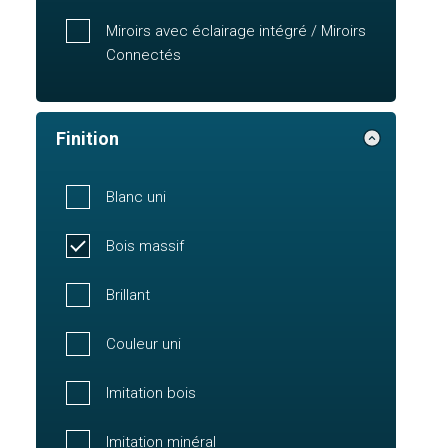
Miroirs avec éclairage intégré / Miroirs
Connectés
Finition
Blanc uni
Bois massif
Brillant
Couleur uni
Imitation bois
Imitation minéral