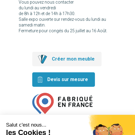
Vous pouvez nous contacter
du lundi au vendredi
de 8h à 12h et de 14h à 17h30.
Salle expo ouverte sur rendez-vous du lundi au
samedi matin.
Fermeture pour congés du 25 juillet au 16 Août.
Créer mon meuble
Devis sur mesure
Retrouvez nos idées créatives
sur les réseaux