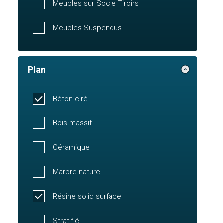
Meubles sur Socle Tiroirs
Meubles Suspendus
Plan
Béton ciré
Bois massif
Céramique
Marbre naturel
Résine solid surface
Stratifié