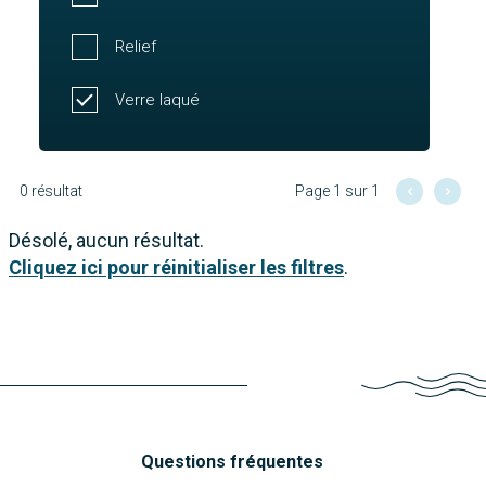
Relief
Verre laqué
0 résultat
Page 1 sur 1
Désolé, aucun résultat.
Cliquez ici pour réinitialiser les filtres
.
Questions fréquentes