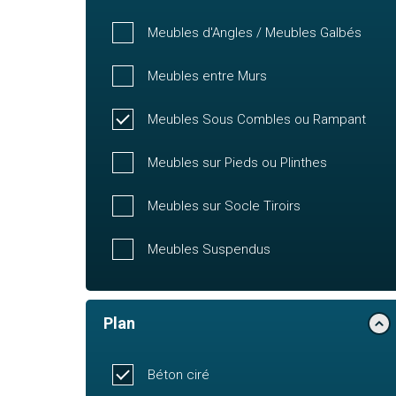
Meubles d'Angles / Meubles Galbés
Meubles entre Murs
Meubles Sous Combles ou Rampant
Meubles sur Pieds ou Plinthes
Meubles sur Socle Tiroirs
Meubles Suspendus
Plan
Béton ciré