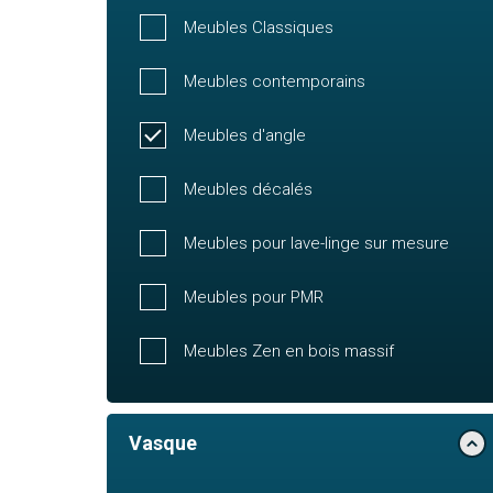
Meubles Classiques
Meubles contemporains
Meubles d'angle
Meubles décalés
Meubles pour lave-linge sur mesure
Meubles pour PMR
Meubles Zen en bois massif
Vasque