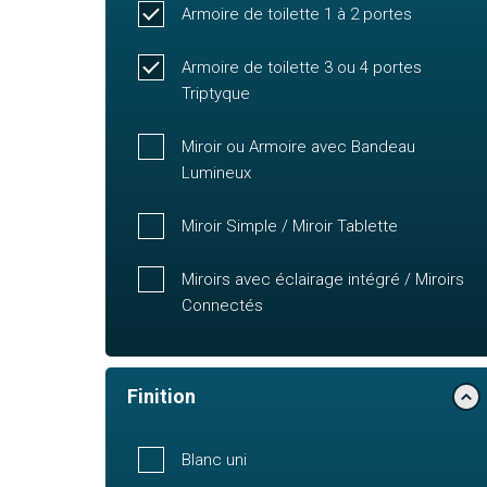
Armoire de toilette 1 à 2 portes
Armoire de toilette 3 ou 4 portes
Triptyque
Miroir ou Armoire avec Bandeau
Lumineux
Miroir Simple / Miroir Tablette
Miroirs avec éclairage intégré / Miroirs
Connectés
Finition
Blanc uni