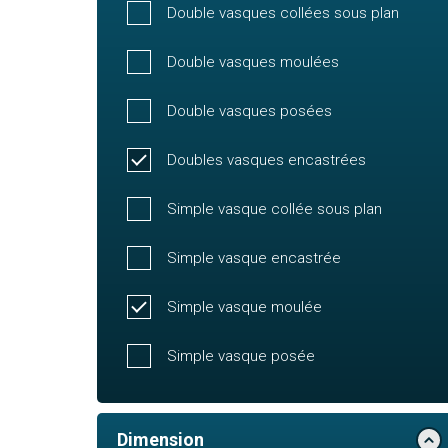
Double vasques collées sous plan
Double vasques moulées
Double vasques posées
Doubles vasques encastrées
Simple vasque collée sous plan
Simple vasque encastrée
Simple vasque moulée
Simple vasque posée
Dimension