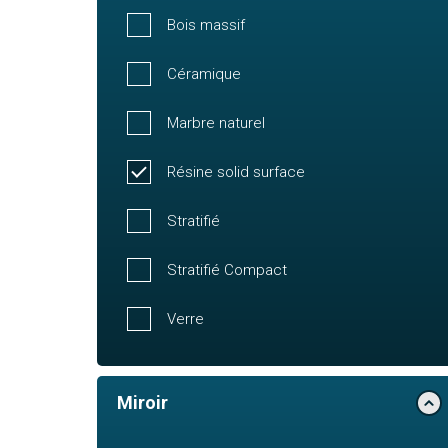
Bois massif
Céramique
Marbre naturel
Résine solid surface
Stratifié
Stratifié Compact
Verre
Miroir